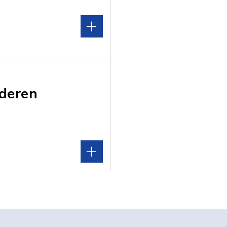
 deren