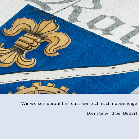
Wir weisen darauf hin, dass wir technisch notwendige 
Dienste wird bei Bedarf