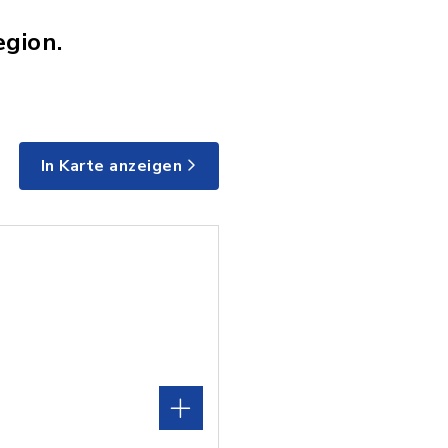
egion.
In Karte anzeigen