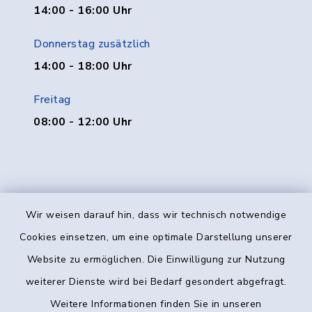
14:00 - 16:00 Uhr
Donnerstag zusätzlich
14:00 - 18:00 Uhr
Freitag
08:00 - 12:00 Uhr
Wir weisen darauf hin, dass wir technisch notwendige
Kontakt
Cookies einsetzen, um eine optimale Darstellung unserer
Website zu ermöglichen. Die Einwilligung zur Nutzung
Barrierefreiheit
weiterer Dienste wird bei Bedarf gesondert abgefragt.
Weitere Informationen finden Sie in unseren
Datenschutz