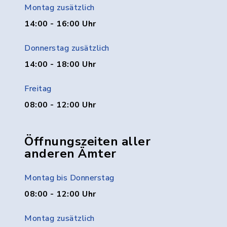
Montag zusätzlich
14:00 - 16:00 Uhr
Donnerstag zusätzlich
14:00 - 18:00 Uhr
Freitag
08:00 - 12:00 Uhr
Öffnungszeiten aller
anderen Ämter
Montag bis Donnerstag
08:00 - 12:00 Uhr
Montag zusätzlich