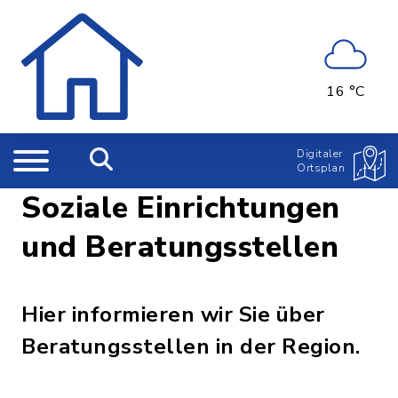
16 °C
Digitaler
Ortsplan
Soziale Einrichtungen
und Beratungsstellen
Hier informieren wir Sie über
Beratungsstellen in der Region.