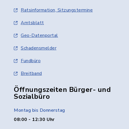
Ratsinformation, Sitzungstermine
Amtsblatt
Geo-Datenportal
Schadensmelder
Fundbüro
Breitband
Öffnungszeiten Bürger- und
Sozialbüro
Montag bis Donnerstag
08:00 - 12:30 Uhr