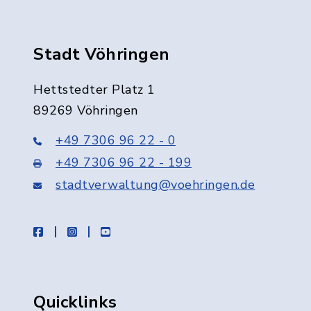
Stadt Vöhringen
Hettstedter Platz 1
89269 Vöhringen
+49 7306 96 22 - 0
+49 7306 96 22 - 199
stadtverwaltung@voehringen.de
facebook
instagram
youtube
Quicklinks