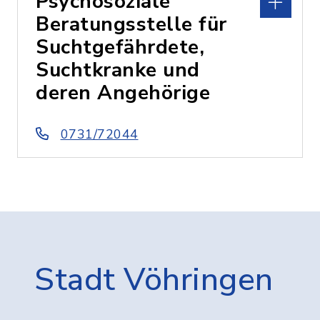
Psychosoziale
Beratungsstelle für
Suchtgefährdete,
Suchtkranke und
deren Angehörige
0731/72044
Stadt Vöhringen