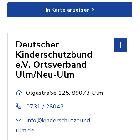
In Karte anzeigen
Deutscher
Kinderschutzbund
e.V. Ortsverband
Ulm/Neu-Ulm
Olgastraße 125, 89073 Ulm
0731 / 28042
info@kinderschutzbund-
ulm.de