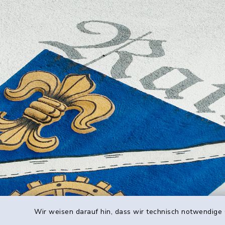
Wir weisen darauf hin, dass wir technisch notwendige 