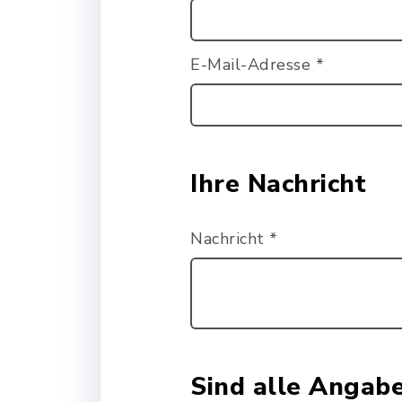
E-Mail-Adresse
*
Ihre Nachricht
Nachricht
*
Sind alle Angab