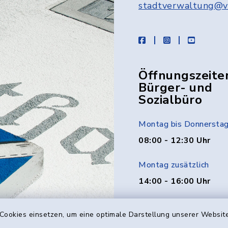
stadtverwaltung@v
facebook
instagram
youtube
Öffnungszeite
Bürger- und
Sozialbüro
Montag bis Donnersta
08:00 - 12:30 Uhr
Montag zusätzlich
14:00 - 16:00 Uhr
Donnerstag zusätzlich
Cookies einsetzen, um eine optimale Darstellung unserer Website
14:00 - 18:00 Uhr