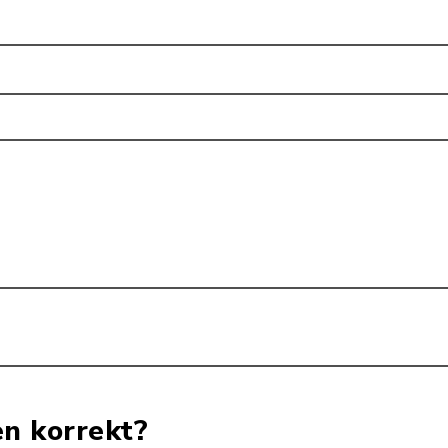
en korrekt?