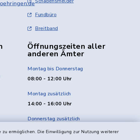
Schadensmelder
oehringen.de
Fundbüro
Breitband
n
Öffnungszeiten aller
anderen Ämter
Montag bis Donnerstag
g
08:00 - 12:00 Uhr
Montag zusätzlich
14:00 - 16:00 Uhr
Donnerstag zusätzlich
14:00 - 18:00 Uhr
 zu ermöglichen. Die Einwilligung zur Nutzung weiterer