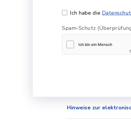
Ich habe die
Datenschut
Spam-Schutz (Überprüfung
Hinweise zur elektroni