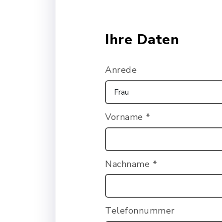
Ihre Daten
Anrede
Vorname
*
Nachname
*
Telefonnummer