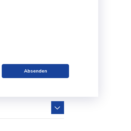
Absenden