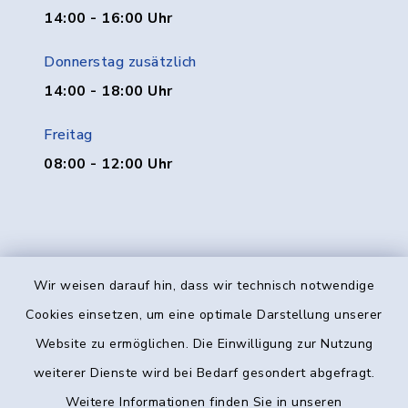
14:00 - 16:00 Uhr
Donnerstag zusätzlich
14:00 - 18:00 Uhr
Freitag
08:00 - 12:00 Uhr
Wir weisen darauf hin, dass wir technisch notwendige
Kontakt
Cookies einsetzen, um eine optimale Darstellung unserer
Website zu ermöglichen. Die Einwilligung zur Nutzung
Barrierefreiheit
weiterer Dienste wird bei Bedarf gesondert abgefragt.
Weitere Informationen finden Sie in unseren