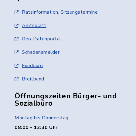
Ratsinformation, Sitzungstermine
Amtsblatt
Geo-Datenportal
Schadensmelder
Fundbüro
Breitband
Öffnungszeiten Bürger- und
Sozialbüro
Montag bis Donnerstag
08:00 - 12:30 Uhr