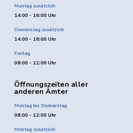
Montag zusätzlich
14:00 - 16:00 Uhr
Donnerstag zusätzlich
14:00 - 18:00 Uhr
Freitag
08:00 - 12:00 Uhr
Öffnungszeiten aller
anderen Ämter
Montag bis Donnerstag
08:00 - 12:00 Uhr
Montag zusätzlich