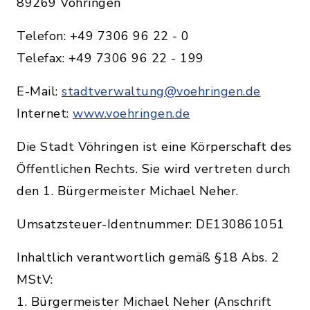
89269 Vöhringen
Telefon: +49 7306 96 22 - 0
Telefax: +49 7306 96 22 - 199
E-Mail:
stadtverwaltung@voehringen.de
Internet:
www.voehringen.de
Die Stadt Vöhringen ist eine Körperschaft des
Öffentlichen Rechts. Sie wird vertreten durch
den 1. Bürgermeister Michael Neher.
Umsatzsteuer-Identnummer: DE130861051
Inhaltlich verantwortlich gemäß §18 Abs. 2
MStV:
1. Bürgermeister Michael Neher (Anschrift