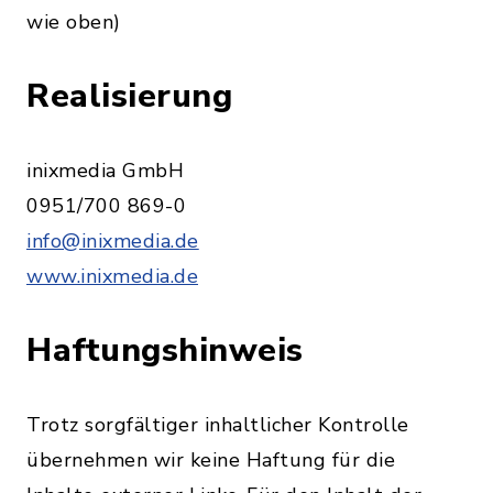
wie oben)
Realisierung
inixmedia GmbH
0951/700 869-0
info@inixmedia.de
www.inixmedia.de
Haftungshinweis
Trotz sorgfältiger inhaltlicher Kontrolle
übernehmen wir keine Haftung für die