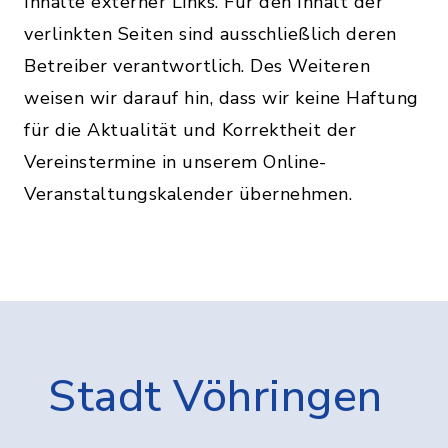
Inhalte externer Links. Für den Inhalt der
verlinkten Seiten sind ausschließlich deren
Betreiber verantwortlich. Des Weiteren
weisen wir darauf hin, dass wir keine Haftung
für die Aktualität und Korrektheit der
Vereinstermine in unserem Online-
Veranstaltungskalender übernehmen.
Stadt Vöhringen