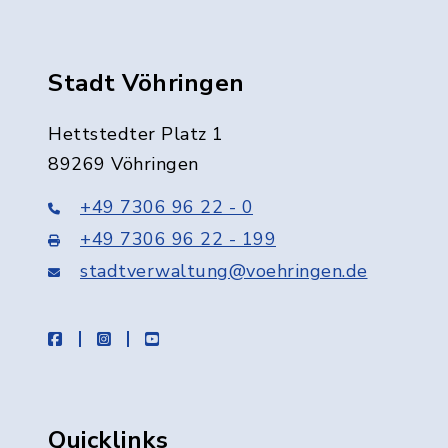
Stadt Vöhringen
Hettstedter Platz 1
89269 Vöhringen
+49 7306 96 22 - 0
+49 7306 96 22 - 199
stadtverwaltung@voehringen.de
facebook
instagram
youtube
Quicklinks