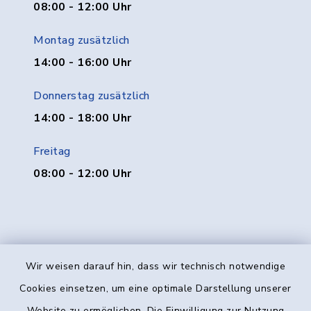
08:00 - 12:00 Uhr
Montag zusätzlich
14:00 - 16:00 Uhr
Donnerstag zusätzlich
14:00 - 18:00 Uhr
Freitag
08:00 - 12:00 Uhr
Wir weisen darauf hin, dass wir technisch notwendige
Kontakt
Cookies einsetzen, um eine optimale Darstellung unserer
Website zu ermöglichen. Die Einwilligung zur Nutzung