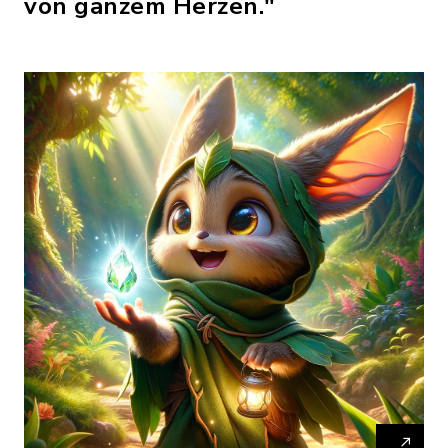
von ganzem Herzen."