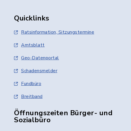
Quicklinks
Ratsinformation, Sitzungstermine
Amtsblatt
Geo-Datenportal
Schadensmelder
Fundbüro
Breitband
Öffnungszeiten Bürger- und
Sozialbüro