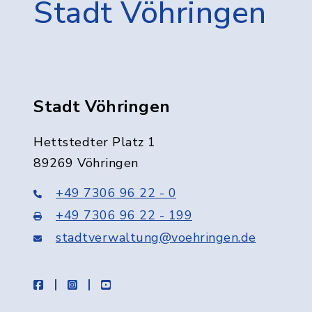
Stadt Vöhringen
Stadt Vöhringen
Hettstedter Platz 1
89269 Vöhringen
+49 7306 96 22 - 0
+49 7306 96 22 - 199
stadtverwaltung@voehringen.de
facebook
instagram
youtube