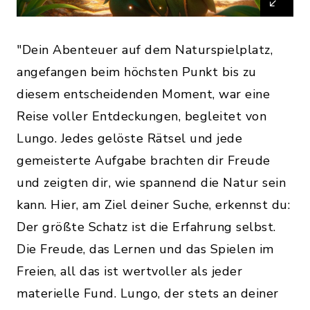
"Dein Abenteuer auf dem Naturspielplatz,
angefangen beim höchsten Punkt bis zu
diesem entscheidenden Moment, war eine
Reise voller Entdeckungen, begleitet von
Lungo. Jedes gelöste Rätsel und jede
gemeisterte Aufgabe brachten dir Freude
und zeigten dir, wie spannend die Natur sein
kann. Hier, am Ziel deiner Suche, erkennst du:
Der größte Schatz ist die Erfahrung selbst.
Die Freude, das Lernen und das Spielen im
Freien, all das ist wertvoller als jeder
materielle Fund. Lungo, der stets an deiner