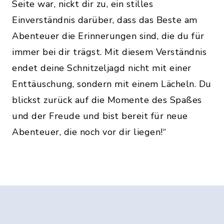
Seite war, nickt dir zu, ein stilles
Einverständnis darüber, dass das Beste am
Abenteuer die Erinnerungen sind, die du für
immer bei dir trägst. Mit diesem Verständnis
endet deine Schnitzeljagd nicht mit einer
Enttäuschung, sondern mit einem Lächeln. Du
blickst zurück auf die Momente des Spaßes
und der Freude und bist bereit für neue
Abenteuer, die noch vor dir liegen!“