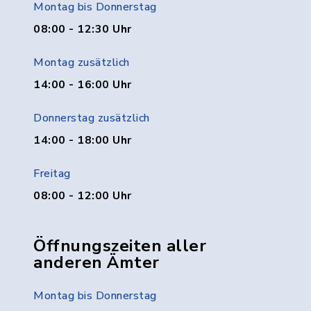
Montag bis Donnerstag
08:00 - 12:30 Uhr
Montag zusätzlich
14:00 - 16:00 Uhr
Donnerstag zusätzlich
14:00 - 18:00 Uhr
Freitag
08:00 - 12:00 Uhr
Öffnungszeiten aller
anderen Ämter
Montag bis Donnerstag