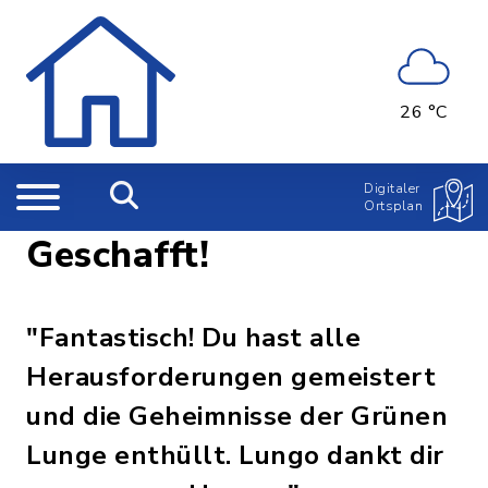
26 °C
Digitaler
Ortsplan
Geschafft!
"Fantastisch! Du hast alle
Herausforderungen gemeistert
und die Geheimnisse der Grünen
Lunge enthüllt. Lungo dankt dir