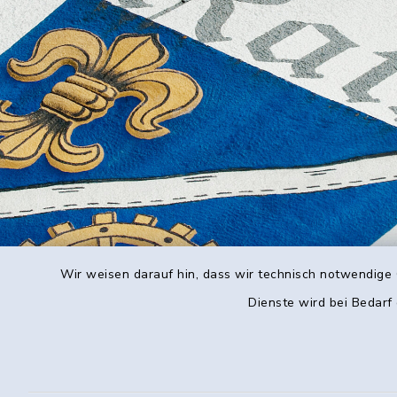
Wir weisen darauf hin, dass wir technisch notwendige 
Dienste wird bei Bedarf