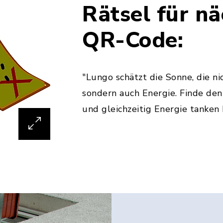
Rätsel für n
QR-Code:
"Lungo schätzt die Sonne, die n
sondern auch Energie. Finde den
und gleichzeitig Energie tanken 