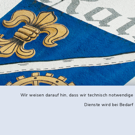
Wir weisen darauf hin, dass wir technisch notwendige 
Dienste wird bei Bedarf