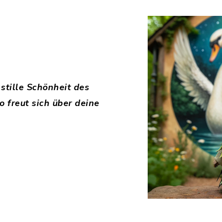
stille Schönheit des
 freut sich über deine