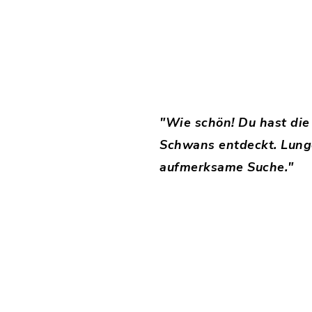
"Wie schön! Du hast die 
Schwans entdeckt. Lungo
aufmerksame Suche."