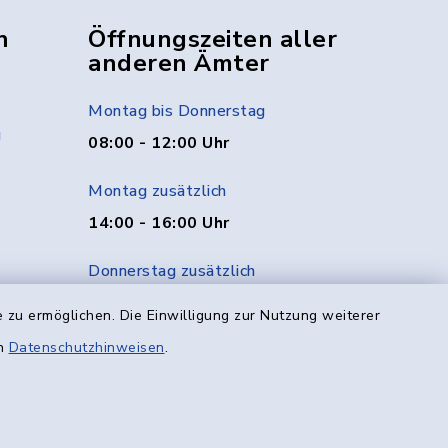
n
Öffnungszeiten aller
anderen Ämter
Montag bis Donnerstag
g
08:00 - 12:00 Uhr
Montag zusätzlich
14:00 - 16:00 Uhr
Donnerstag zusätzlich
14:00 - 18:00 Uhr
 zu ermöglichen. Die Einwilligung zur Nutzung weiterer
en
Datenschutzhinweisen
.
Freitag
08:00 - 12:00 Uhr