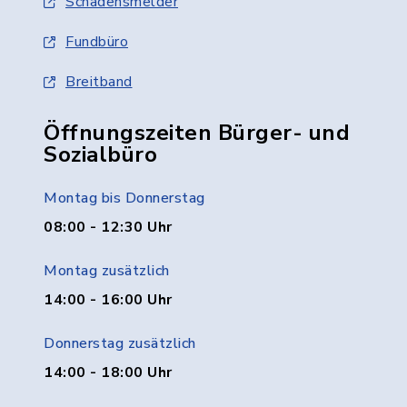
Schadensmelder
Fundbüro
Breitband
Öffnungszeiten Bürger- und
Sozialbüro
Montag bis Donnerstag
08:00 - 12:30 Uhr
Montag zusätzlich
14:00 - 16:00 Uhr
Donnerstag zusätzlich
14:00 - 18:00 Uhr