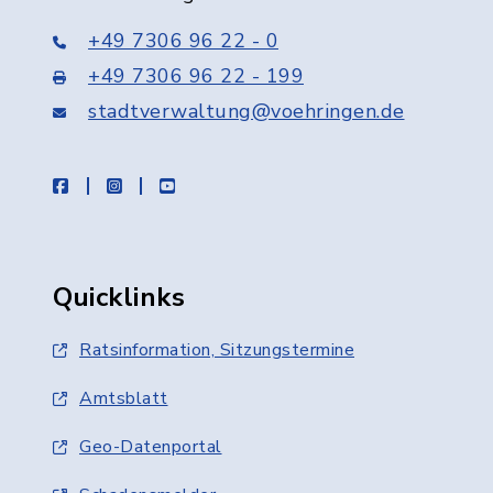
+49 7306 96 22 - 0
+49 7306 96 22 - 199
stadtverwaltung@voehringen.de
facebook
instagram
youtube
Quicklinks
Ratsinformation, Sitzungstermine
Amtsblatt
Geo-Datenportal