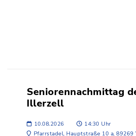
Seniorennachmittag der
Illerzell
10.08.2026
14:30 Uhr
Pfarrstadel, Hauptstraße 10 a, 89269 