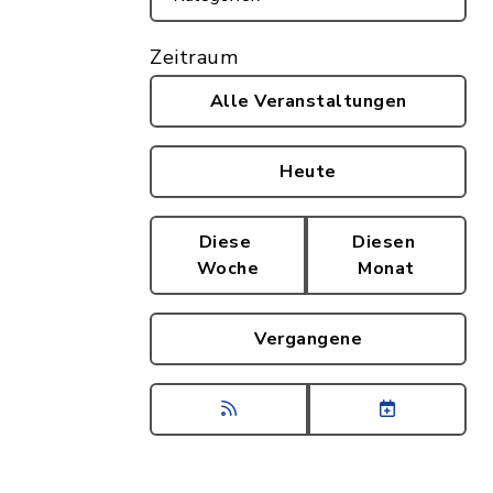
Zeitraum
Alle Veranstaltungen
Heute
Diese
Diesen
Woche
Monat
Vergangene