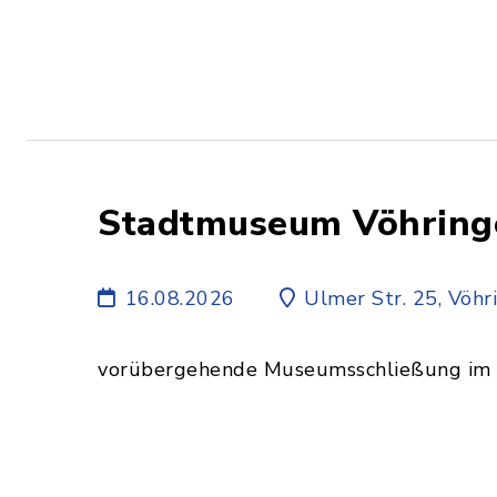
Stadtmuseum Vöhringe
16.08.2026
Ulmer Str. 25, Vöhr
vorübergehende Museumsschließung im