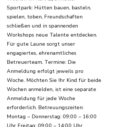
Sportpark: Hütten bauen, basteln,
spielen, toben, Freundschaften
schließen und in spannenden
Workshops neue Talente entdecken.
Für gute Laune sorgt unser
engagiertes, ehrenamtliches
Betreuerteam. Termine: Die
Anmeldung erfolgt jeweils pro
Woche. Möchten Sie Ihr Kind für beide
Wochen anmelden, ist eine separate
Anmeldung für jede Woche
erforderlich. Betreuungszeiten:
Montag – Donnerstag: 09:00 – 16:00
Uhr Freitag: 09:00 – 14:00 Uhr