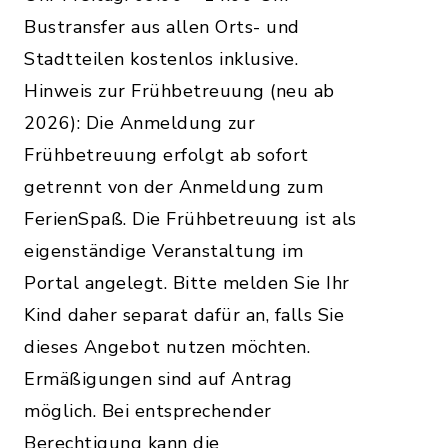
Bustransfer aus allen Orts- und
Stadtteilen kostenlos inklusive.
Hinweis zur Frühbetreuung (neu ab
2026): Die Anmeldung zur
Frühbetreuung erfolgt ab sofort
getrennt von der Anmeldung zum
FerienSpaß. Die Frühbetreuung ist als
eigenständige Veranstaltung im
Portal angelegt. Bitte melden Sie Ihr
Kind daher separat dafür an, falls Sie
dieses Angebot nutzen möchten.
Ermäßigungen sind auf Antrag
möglich. Bei entsprechender
Berechtigung kann die