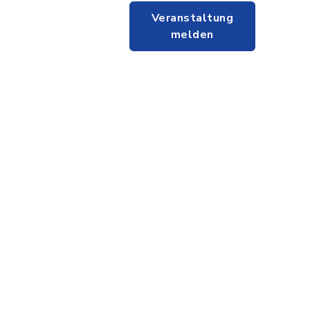
Veranstaltung
melden