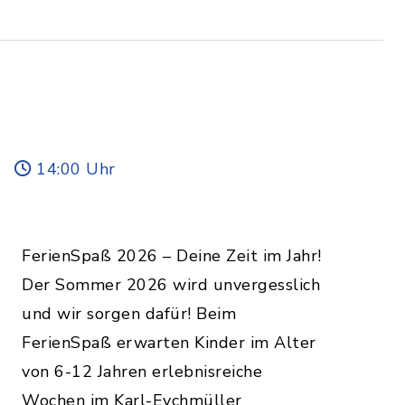
6
14:00 Uhr
FerienSpaß 2026 – Deine Zeit im Jahr!
Der Sommer 2026 wird unvergesslich
und wir sorgen dafür! Beim
FerienSpaß erwarten Kinder im Alter
von 6-12 Jahren erlebnisreiche
Wochen im Karl-Eychmüller