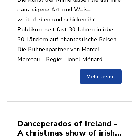
ganz eigene Art und Weise
weiterleben und schicken ihr
Publikum seit fast 30 Jahren in über
30 Ländern auf phantastische Reisen.
Die Bühnenpartner von Marcel
Marceau - Regie: Lionel Ménard
Mehr lesen
Danceperados of Ireland -
A christmas show of irish