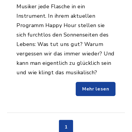
Musiker jede Flasche in ein
Instrument. In ihrem aktuellen
Programm Happy Hour stellen sie
sich furchtlos den Sonnenseiten des
Lebens: Was tut uns gut? Warum
vergessen wir das immer wieder? Und
kann man eigentlich zu glücklich sein
und wie klingt das musikalisch?
Mehr lesen
1