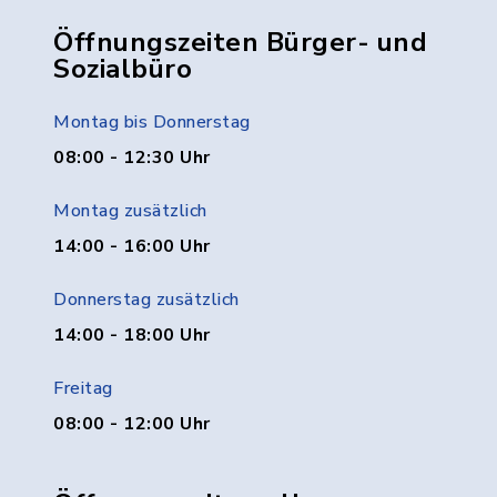
Öffnungszeiten Bürger- und
Sozialbüro
Montag bis Donnerstag
08:00 - 12:30 Uhr
Montag zusätzlich
14:00 - 16:00 Uhr
Donnerstag zusätzlich
14:00 - 18:00 Uhr
Freitag
08:00 - 12:00 Uhr