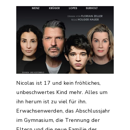
Nicolas ist 17 und kein fröhliches,
unbeschwertes Kind mehr. Alles um
ihn herum ist zu viel für ihn.
Erwachsenwerden, das Abschlussjahr
im Gymnasium, die Trennung der
Eltern und die neue Familie des