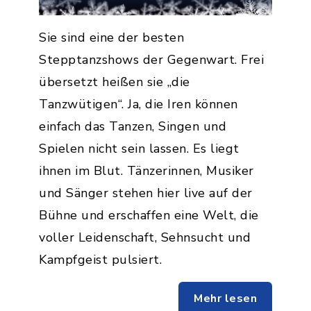
Sie sind eine der besten
Stepptanzshows der Gegenwart. Frei
übersetzt heißen sie „die
Tanzwütigen“. Ja, die Iren können
einfach das Tanzen, Singen und
Spielen nicht sein lassen. Es liegt
ihnen im Blut. Tänzerinnen, Musiker
und Sänger stehen hier live auf der
Bühne und erschaffen eine Welt, die
voller Leidenschaft, Sehnsucht und
Kampfgeist pulsiert.
Mehr lesen