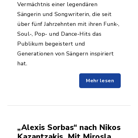
Vermächtnis einer legendären
Sängerin und Songwriterin, die seit
über fünf Jahrzehnten mit ihren Funk-,
Soul-, Pop- und Dance-Hits das
Publikum begeistert und
Generationen von Sängern inspiriert
hat.
Mehr lesen
„Alexis Sorbas“ nach Nikos
Kazantzakis. Mit Miroslav