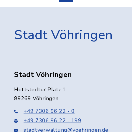
Stadt Vöhringen
Stadt Vöhringen
Hettstedter Platz 1
89269 Vöhringen
+49 7306 96 22 - 0
+49 7306 96 22 - 199
stadtverwaltung@voehringen.de