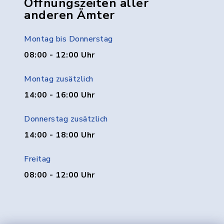
Öffnungszeiten aller
anderen Ämter
Montag bis Donnerstag
08:00 - 12:00 Uhr
Montag zusätzlich
14:00 - 16:00 Uhr
Donnerstag zusätzlich
14:00 - 18:00 Uhr
Freitag
08:00 - 12:00 Uhr