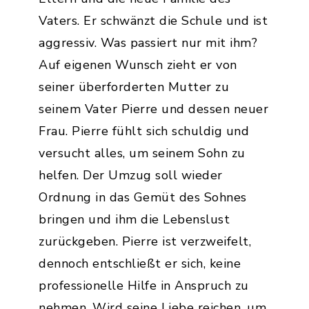
Vaters. Er schwänzt die Schule und ist
aggressiv. Was passiert nur mit ihm?
Auf eigenen Wunsch zieht er von
seiner überforderten Mutter zu
seinem Vater Pierre und dessen neuer
Frau. Pierre fühlt sich schuldig und
versucht alles, um seinem Sohn zu
helfen. Der Umzug soll wieder
Ordnung in das Gemüt des Sohnes
bringen und ihm die Lebenslust
zurückgeben. Pierre ist verzweifelt,
dennoch entschließt er sich, keine
professionelle Hilfe in Anspruch zu
nehmen. Wird seine Liebe reichen, um