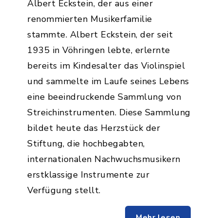
Albert Eckstein, der aus einer
renommierten Musikerfamilie
stammte. Albert Eckstein, der seit
1935 in Vöhringen lebte, erlernte
bereits im Kindesalter das Violinspiel
und sammelte im Laufe seines Lebens
eine beeindruckende Sammlung von
Streichinstrumenten. Diese Sammlung
bildet heute das Herzstück der
Stiftung, die hochbegabten,
internationalen Nachwuchsmusikern
erstklassige Instrumente zur
Verfügung stellt.
Mehr lesen