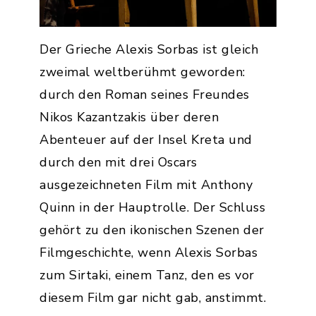
Der Grieche Alexis Sorbas ist gleich
zweimal weltberühmt geworden:
durch den Roman seines Freundes
Nikos Kazantzakis über deren
Abenteuer auf der Insel Kreta und
durch den mit drei Oscars
ausgezeichneten Film mit Anthony
Quinn in der Hauptrolle. Der Schluss
gehört zu den ikonischen Szenen der
Filmgeschichte, wenn Alexis Sorbas
zum Sirtaki, einem Tanz, den es vor
diesem Film gar nicht gab, anstimmt.