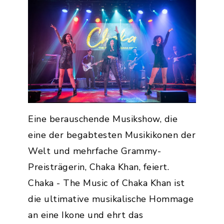
Eine berauschende Musikshow, die
eine der begabtesten Musikikonen der
Welt und mehrfache Grammy-
Preisträgerin, Chaka Khan, feiert.
Chaka - The Music of Chaka Khan ist
die ultimative musikalische Hommage
an eine Ikone und ehrt das