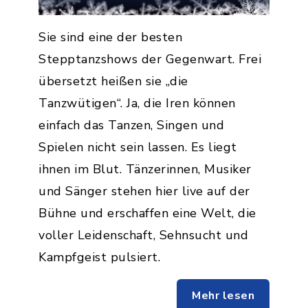
Sie sind eine der besten
Stepptanzshows der Gegenwart. Frei
übersetzt heißen sie „die
Tanzwütigen“. Ja, die Iren können
einfach das Tanzen, Singen und
Spielen nicht sein lassen. Es liegt
ihnen im Blut. Tänzerinnen, Musiker
und Sänger stehen hier live auf der
Bühne und erschaffen eine Welt, die
voller Leidenschaft, Sehnsucht und
Kampfgeist pulsiert.
Mehr lesen