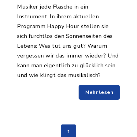
Musiker jede Flasche in ein
Instrument. In ihrem aktuellen
Programm Happy Hour stellen sie
sich furchtlos den Sonnenseiten des
Lebens: Was tut uns gut? Warum
vergessen wir das immer wieder? Und
kann man eigentlich zu glücklich sein
und wie klingt das musikalisch?
Mehr lesen
1