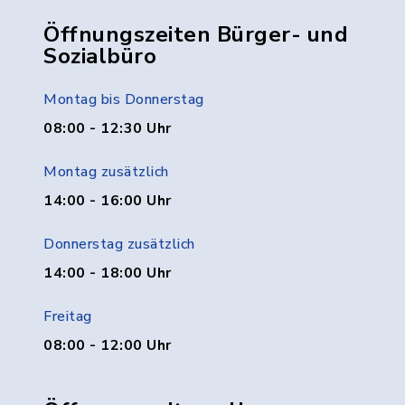
Öffnungszeiten Bürger- und
Sozialbüro
Montag bis Donnerstag
08:00 - 12:30 Uhr
Montag zusätzlich
14:00 - 16:00 Uhr
Donnerstag zusätzlich
14:00 - 18:00 Uhr
Freitag
08:00 - 12:00 Uhr