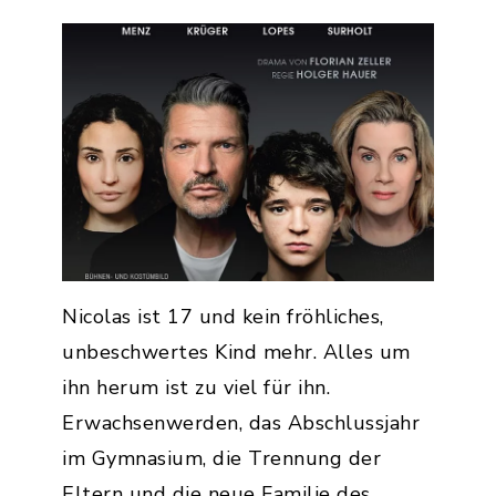
Nicolas ist 17 und kein fröhliches,
unbeschwertes Kind mehr. Alles um
ihn herum ist zu viel für ihn.
Erwachsenwerden, das Abschlussjahr
im Gymnasium, die Trennung der
Eltern und die neue Familie des