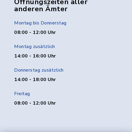
Öffnungszeiten aller
anderen Ämter
Montag bis Donnerstag
08:00 - 12:00 Uhr
Montag zusätzlich
14:00 - 16:00 Uhr
Donnerstag zusätzlich
14:00 - 18:00 Uhr
Freitag
08:00 - 12:00 Uhr