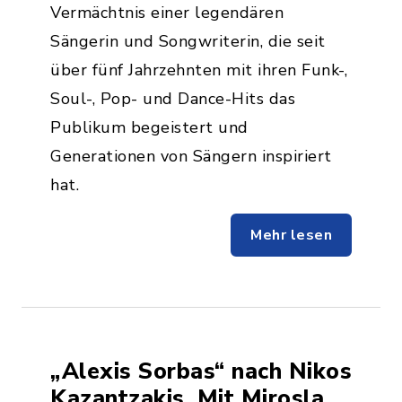
Vermächtnis einer legendären
Sängerin und Songwriterin, die seit
über fünf Jahrzehnten mit ihren Funk-,
Soul-, Pop- und Dance-Hits das
Publikum begeistert und
Generationen von Sängern inspiriert
hat.
Mehr lesen
„Alexis Sorbas“ nach Nikos
Kazantzakis. Mit Miroslav