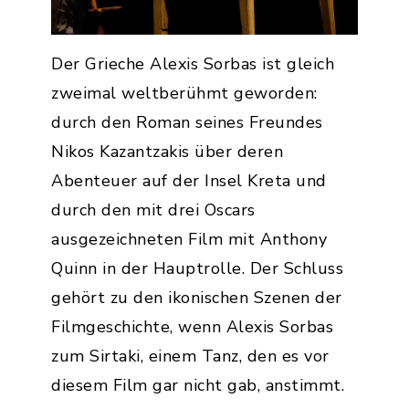
Der Grieche Alexis Sorbas ist gleich
zweimal weltberühmt geworden:
durch den Roman seines Freundes
Nikos Kazantzakis über deren
Abenteuer auf der Insel Kreta und
durch den mit drei Oscars
ausgezeichneten Film mit Anthony
Quinn in der Hauptrolle. Der Schluss
gehört zu den ikonischen Szenen der
Filmgeschichte, wenn Alexis Sorbas
zum Sirtaki, einem Tanz, den es vor
diesem Film gar nicht gab, anstimmt.