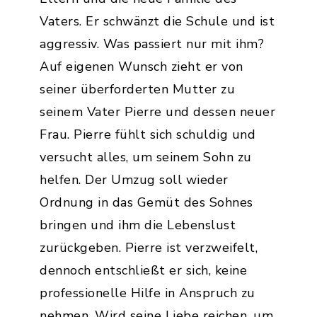
Vaters. Er schwänzt die Schule und ist
aggressiv. Was passiert nur mit ihm?
Auf eigenen Wunsch zieht er von
seiner überforderten Mutter zu
seinem Vater Pierre und dessen neuer
Frau. Pierre fühlt sich schuldig und
versucht alles, um seinem Sohn zu
helfen. Der Umzug soll wieder
Ordnung in das Gemüt des Sohnes
bringen und ihm die Lebenslust
zurückgeben. Pierre ist verzweifelt,
dennoch entschließt er sich, keine
professionelle Hilfe in Anspruch zu
nehmen. Wird seine Liebe reichen, um