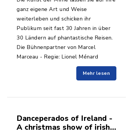
ganz eigene Art und Weise
weiterleben und schicken ihr
Publikum seit fast 30 Jahren in über
30 Ländern auf phantastische Reisen.
Die Bühnenpartner von Marcel
Marceau - Regie: Lionel Ménard
Mehr lesen
Danceperados of Ireland -
A christmas show of irish