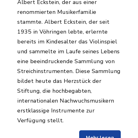
Albert Eckstein, der aus einer
renommierten Musikerfamilie
stammte. Albert Eckstein, der seit
1935 in Vöhringen lebte, erlernte
bereits im Kindesalter das Violinspiel
und sammelte im Laufe seines Lebens
eine beeindruckende Sammlung von
Streichinstrumenten. Diese Sammlung
bildet heute das Herzstück der
Stiftung, die hochbegabten,
internationalen Nachwuchsmusikern
erstklassige Instrumente zur
Verfügung stellt.
Mehr lesen