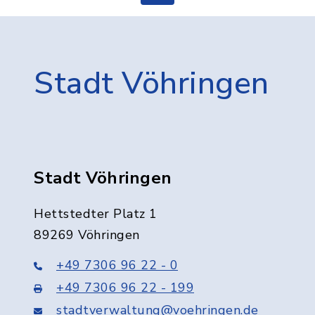
Stadt Vöhringen
Stadt Vöhringen
Hettstedter Platz 1
89269 Vöhringen
+49 7306 96 22 - 0
+49 7306 96 22 - 199
stadtverwaltung@voehringen.de