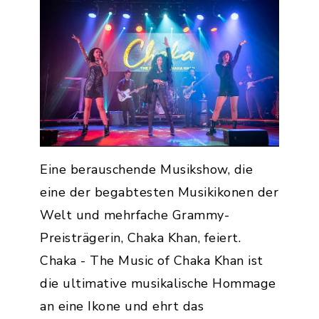
Eine berauschende Musikshow, die
eine der begabtesten Musikikonen der
Welt und mehrfache Grammy-
Preisträgerin, Chaka Khan, feiert.
Chaka - The Music of Chaka Khan ist
die ultimative musikalische Hommage
an eine Ikone und ehrt das