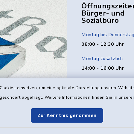
Öffnungszeite
Bürger- und
Sozialbüro
Montag bis Donnersta
08:00 - 12:30 Uhr
Montag zusätzlich
14:00 - 16:00 Uhr
Donnerstag zusätzlich
Cookies einsetzen, um eine optimale Darstellung unserer Website
14:00 - 18:00 Uhr
 gesondert abgefragt. Weitere Informationen finden Sie in unser
Freitag
Zur Kenntnis genommen
08:00 - 12:00 Uhr