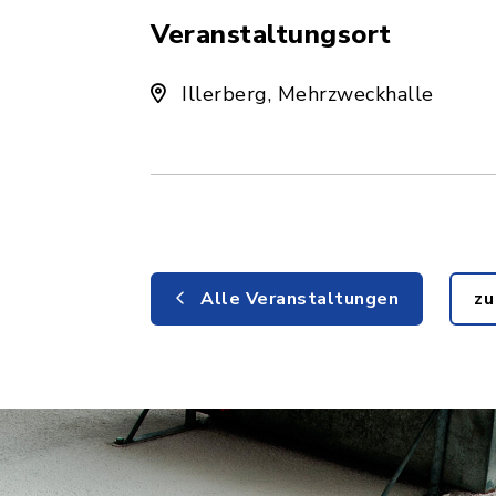
Veranstaltungsort
Illerberg, Mehrzweckhalle
Alle Veranstaltungen
zu