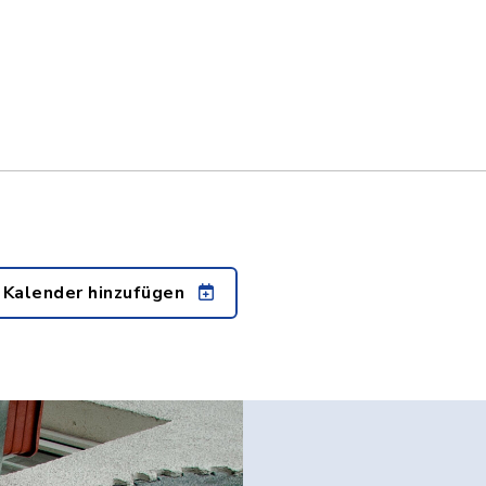
 Kalender hinzufügen