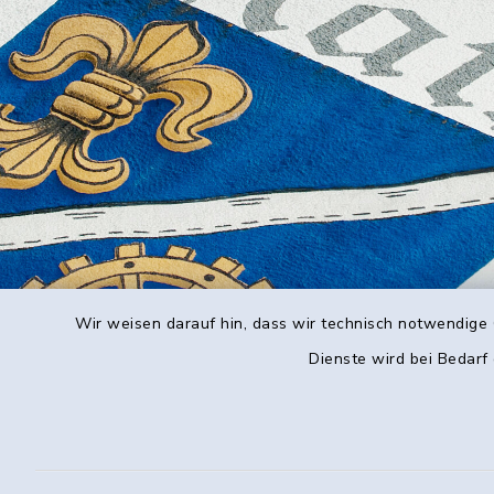
Wir weisen darauf hin, dass wir technisch notwendige 
Dienste wird bei Bedarf