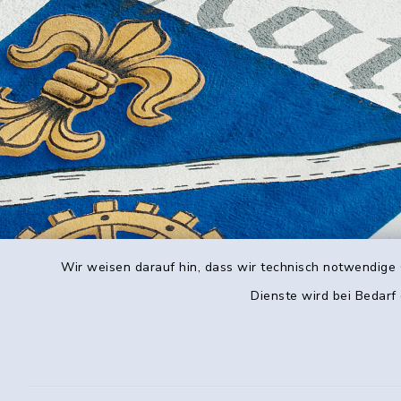
Wir weisen darauf hin, dass wir technisch notwendige 
Dienste wird bei Bedarf