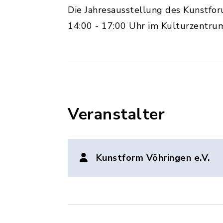
Die Jahresausstellung des Kunstfor
14:00 - 17:00 Uhr im Kulturzentrum
Veranstalter
Kunstform Vöhringen e.V.