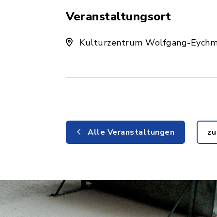
Veranstaltungsort
Kulturzentrum Wolfgang-Eychmü
Alle Veranstaltungen
zu