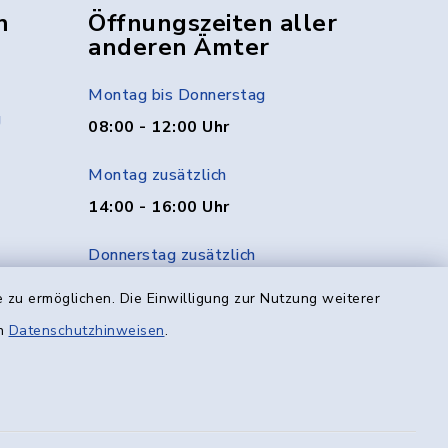
n
Öffnungszeiten aller
anderen Ämter
Montag bis Donnerstag
g
08:00 - 12:00 Uhr
Montag zusätzlich
14:00 - 16:00 Uhr
Donnerstag zusätzlich
14:00 - 18:00 Uhr
 zu ermöglichen. Die Einwilligung zur Nutzung weiterer
en
Datenschutzhinweisen
.
Freitag
08:00 - 12:00 Uhr