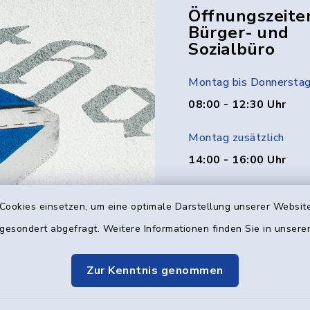
Öffnungszeite
Bürger- und
Sozialbüro
Montag bis Donnersta
08:00 - 12:30 Uhr
Montag zusätzlich
14:00 - 16:00 Uhr
Donnerstag zusätzlich
Cookies einsetzen, um eine optimale Darstellung unserer Website
14:00 - 18:00 Uhr
 gesondert abgefragt. Weitere Informationen finden Sie in unser
Freitag
Zur Kenntnis genommen
08:00 - 12:00 Uhr