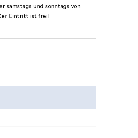
mer samstags und sonntags von
Eintritt ist frei!