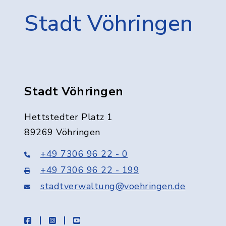
Stadt Vöhringen
Stadt Vöhringen
Hettstedter Platz 1
89269 Vöhringen
+49 7306 96 22 - 0
+49 7306 96 22 - 199
stadtverwaltung@voehringen.de
facebook
instagram
youtube