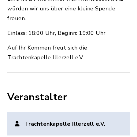
würden wir uns über eine kleine Spende
freuen.
Einlass: 18:00 Uhr, Beginn: 19:00 Uhr
Auf Ihr Kommen freut sich die
Trachtenkapelle Illerzell e.V..
Veranstalter
Trachtenkapelle Illerzell e.V.