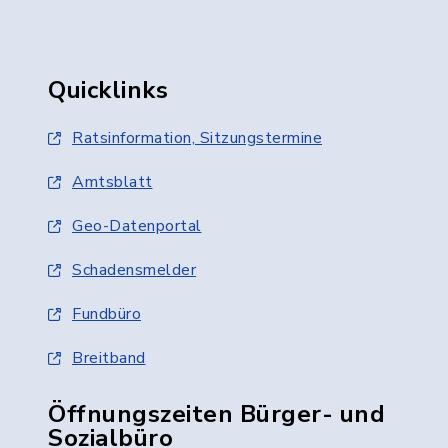
Quicklinks
Ratsinformation, Sitzungstermine
Amtsblatt
Geo-Datenportal
Schadensmelder
Fundbüro
Breitband
Öffnungszeiten Bürger- und
Sozialbüro