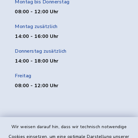
Montag bis Donnerstag
08:00 - 12:00 Uhr
Montag zusätzlich
14:00 - 16:00 Uhr
Donnerstag zusätzlich
14:00 - 18:00 Uhr
Freitag
08:00 - 12:00 Uhr
Wir weisen darauf hin, dass wir technisch notwendige
Kontakt
Cookies einsetzen, um eine optimale Darstellung unserer