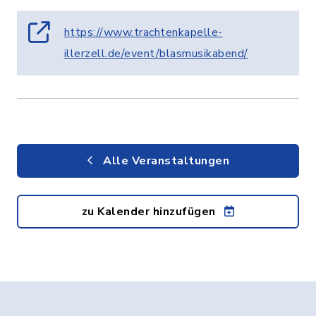
https://www.trachtenkapelle-
illerzell.de/event/blasmusikabend/
Alle Veranstaltungen
zu Kalender hinzufügen