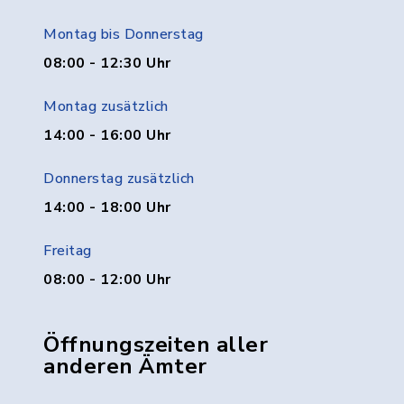
Montag bis Donnerstag
08:00 - 12:30 Uhr
Montag zusätzlich
14:00 - 16:00 Uhr
Donnerstag zusätzlich
14:00 - 18:00 Uhr
Freitag
08:00 - 12:00 Uhr
Öffnungszeiten aller
anderen Ämter