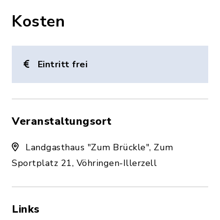
Kosten
Eintritt frei
Veranstaltungsort
Landgasthaus "Zum Brückle", Zum
Sportplatz 21, Vöhringen-Illerzell
Links