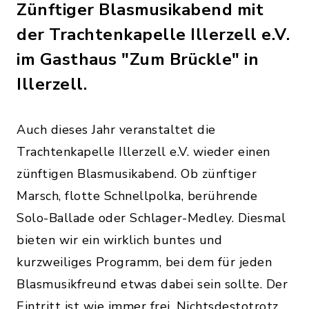
Zünftiger Blasmusikabend mit
der Trachtenkapelle Illerzell e.V.
im Gasthaus "Zum Brückle" in
Illerzell.
Auch dieses Jahr veranstaltet die
Trachtenkapelle Illerzell e.V. wieder einen
zünftigen Blasmusikabend. Ob zünftiger
Marsch, flotte Schnellpolka, berührende
Solo-Ballade oder Schlager-Medley. Diesmal
bieten wir ein wirklich buntes und
kurzweiliges Programm, bei dem für jeden
Blasmusikfreund etwas dabei sein sollte. Der
Eintritt ist wie immer frei. Nichtsdestotrotz