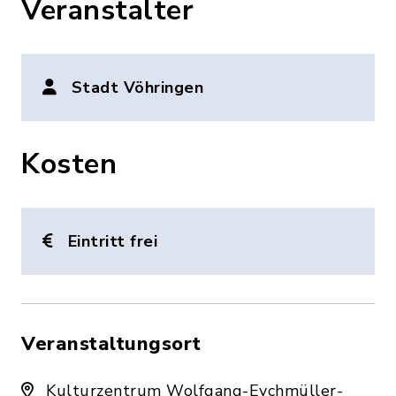
Veranstalter
Stadt Vöhringen
Kosten
Eintritt frei
Veranstaltungsort
Kulturzentrum Wolfgang-Eychmüller-