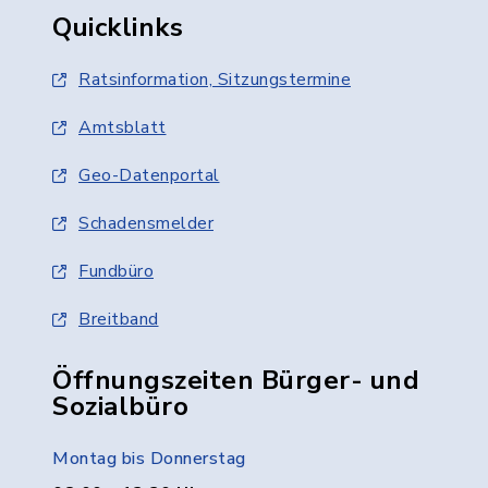
Quicklinks
Ratsinformation, Sitzungstermine
Amtsblatt
Geo-Datenportal
Schadensmelder
Fundbüro
Breitband
Öffnungszeiten Bürger- und
Sozialbüro
Montag bis Donnerstag