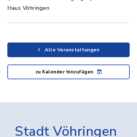
Haus Vöhringen
Alle Veranstaltungen
zu Kalender hinzufügen
Stadt Vöhringen