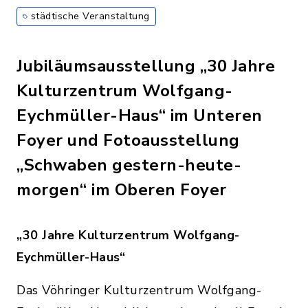
städtische Veranstaltung
Jubiläumsausstellung „30 Jahre
Kulturzentrum Wolfgang-
Eychmüller-Haus“ im Unteren
Foyer und Fotoausstellung
„Schwaben gestern-heute-
morgen“ im Oberen Foyer
„30 Jahre Kulturzentrum Wolfgang-
Eychmüller-Haus“
Das Vöhringer Kulturzentrum Wolfgang-