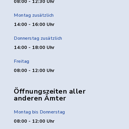
08:00 - 12:30 Uhr
Montag zusätzlich
14:00 - 16:00 Uhr
Donnerstag zusätzlich
14:00 - 18:00 Uhr
Freitag
08:00 - 12:00 Uhr
Öffnungszeiten aller
anderen Ämter
Montag bis Donnerstag
08:00 - 12:00 Uhr