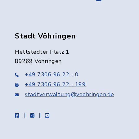
Stadt Vöhringen
Hettstedter Platz 1
89269 Vöhringen
+49 7306 96 22 - 0
+49 7306 96 22 - 199
stadtverwaltung@voehringen.de
facebook
instagram
youtube