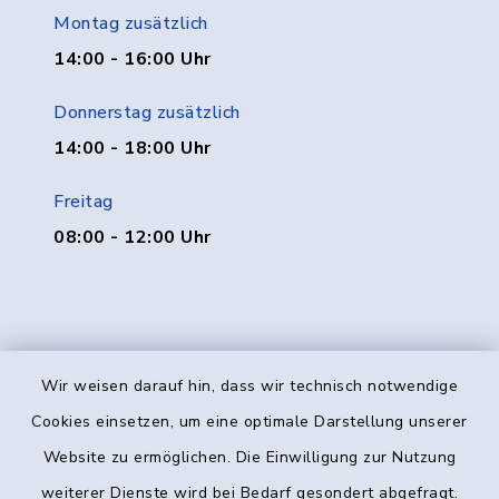
Montag zusätzlich
14:00 - 16:00 Uhr
Donnerstag zusätzlich
14:00 - 18:00 Uhr
Freitag
08:00 - 12:00 Uhr
Wir weisen darauf hin, dass wir technisch notwendige
Kontakt
Cookies einsetzen, um eine optimale Darstellung unserer
Website zu ermöglichen. Die Einwilligung zur Nutzung
Barrierefreiheit
weiterer Dienste wird bei Bedarf gesondert abgefragt.