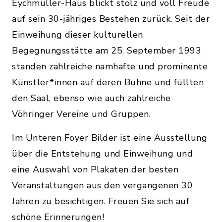
Eychmüller-Haus blickt stolz und voll Freude
auf sein 30-jähriges Bestehen zurück. Seit der
Einweihung dieser kulturellen
Begegnungsstätte am 25. September 1993
standen zahlreiche namhafte und prominente
Künstler*innen auf deren Bühne und füllten
den Saal, ebenso wie auch zahlreiche
Vöhringer Vereine und Gruppen.
Im Unteren Foyer Bilder ist eine Ausstellung
über die Entstehung und Einweihung und
eine Auswahl von Plakaten der besten
Veranstaltungen aus den vergangenen 30
Jahren zu besichtigen. Freuen Sie sich auf
schöne Erinnerungen!