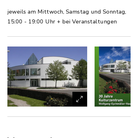
jeweils am Mittwoch, Samstag und Sonntag,
15:00 - 19:00 Uhr + bei Veranstaltungen