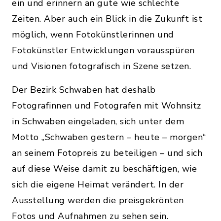
ein und erinnern an gute wie schlechte
Zeiten. Aber auch ein Blick in die Zukunft ist
möglich, wenn Fotokünstlerinnen und
Fotokünstler Entwicklungen vorausspüren
und Visionen fotografisch in Szene setzen.
Der Bezirk Schwaben hat deshalb
Fotografinnen und Fotografen mit Wohnsitz
in Schwaben eingeladen, sich unter dem
Motto „Schwaben gestern – heute – morgen“
an seinem Fotopreis zu beteiligen – und sich
auf diese Weise damit zu beschäftigen, wie
sich die eigene Heimat verändert. In der
Ausstellung werden die preisgekrönten
Fotos und Aufnahmen zu sehen sein.