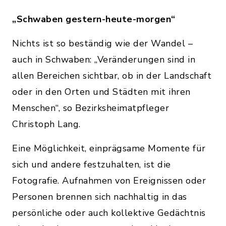
„Schwaben gestern-heute-morgen“
Nichts ist so beständig wie der Wandel –
auch in Schwaben: „Veränderungen sind in
allen Bereichen sichtbar, ob in der Landschaft
oder in den Orten und Städten mit ihren
Menschen“, so Bezirksheimatpfleger
Christoph Lang.
Eine Möglichkeit, einprägsame Momente für
sich und andere festzuhalten, ist die
Fotografie. Aufnahmen von Ereignissen oder
Personen brennen sich nachhaltig in das
persönliche oder auch kollektive Gedächtnis