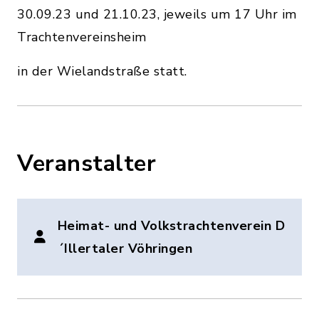
30.09.23 und 21.10.23, jeweils um 17 Uhr im
Trachtenvereinsheim
in der Wielandstraße statt.
Veranstalter
Heimat- und Volkstrachtenverein D
´Illertaler Vöhringen