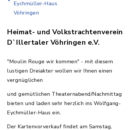
Eychmüller-Haus
Vöhringen
Heimat- und Volkstrachtenverein
D`Illertaler Vöhringen e.V.
"Moulin Rouge wir kommen" - mit diesem
lustigen Dreiakter wollen wir Ihnen einen
vergnüglichen
und gemütlichen Theaternabend/Nachmittag
bieten und laden sehr herzlich ins Wolfgang-
Eychmüller-Haus ein.
Der Kartenvorverkauf findet am Samstag,