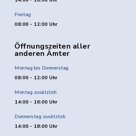
14:00 - 18:00 Uhr
Freitag
08:00 - 12:00 Uhr
Öffnungszeiten aller
anderen Ämter
Montag bis Donnerstag
08:00 - 12:00 Uhr
Montag zusätzlich
14:00 - 16:00 Uhr
Donnerstag zusätzlich
14:00 - 18:00 Uhr