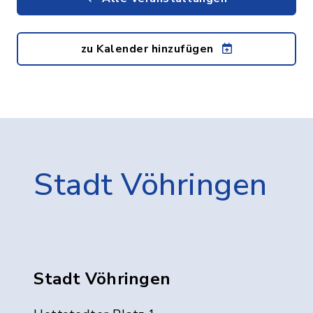
zu Kalender hinzufügen
Stadt Vöhringen
Stadt Vöhringen