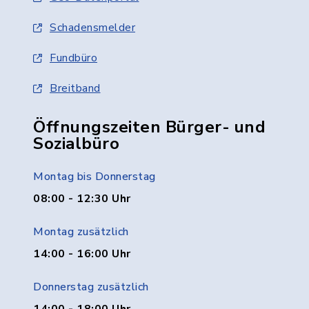
Schadensmelder
Fundbüro
Breitband
Öffnungszeiten Bürger- und
Sozialbüro
Montag bis Donnerstag
08:00 - 12:30 Uhr
Montag zusätzlich
14:00 - 16:00 Uhr
Donnerstag zusätzlich