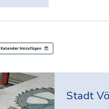
 Kalender hinzufügen
Stadt V