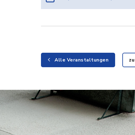
Alle Veranstaltungen
zu