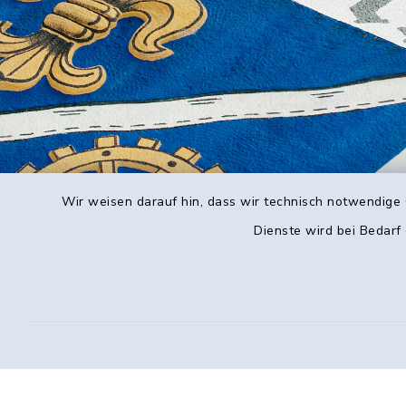
Wir weisen darauf hin, dass wir technisch notwendige 
Dienste wird bei Bedarf