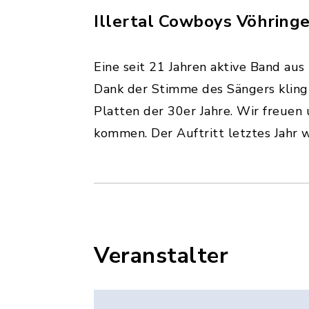
Illertal Cowboys Vöhringe
Eine seit 21 Jahren aktive Band au
Dank der Stimme des Sängers klingt
Platten der 30er Jahre. Wir freuen 
kommen. Der Auftritt letztes Jahr w
Veranstalter