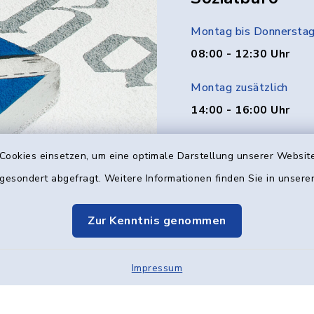
Montag bis Donnersta
08:00 - 12:30 Uhr
Montag zusätzlich
14:00 - 16:00 Uhr
Donnerstag zusätzlich
Cookies einsetzen, um eine optimale Darstellung unserer Website
14:00 - 18:00 Uhr
 gesondert abgefragt. Weitere Informationen finden Sie in unser
Freitag
Zur Kenntnis genommen
08:00 - 12:00 Uhr
Impressum