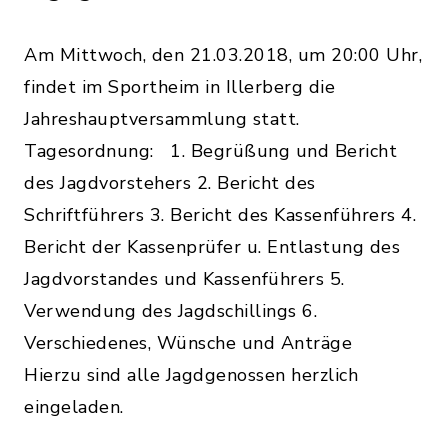
Am Mittwoch, den 21.03.2018, um 20:00 Uhr,
findet im Sportheim in Illerberg die
Jahreshauptversammlung statt.
Tagesordnung: 1. Begrüßung und Bericht
des Jagdvorstehers 2. Bericht des
Schriftführers 3. Bericht des Kassenführers 4.
Bericht der Kassenprüfer u. Entlastung des
Jagdvorstandes und Kassenführers 5.
Verwendung des Jagdschillings 6.
Verschiedenes, Wünsche und Anträge
Hierzu sind alle Jagdgenossen herzlich
eingeladen.