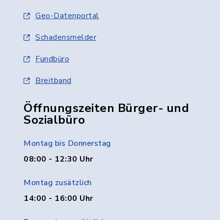
Geo-Datenportal
Schadensmelder
Fundbüro
Breitband
Öffnungszeiten Bürger- und
Sozialbüro
Montag bis Donnerstag
08:00 - 12:30 Uhr
Montag zusätzlich
14:00 - 16:00 Uhr