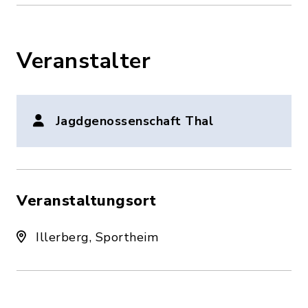
Veranstalter
Jagdgenossenschaft Thal
Veranstaltungsort
Illerberg, Sportheim