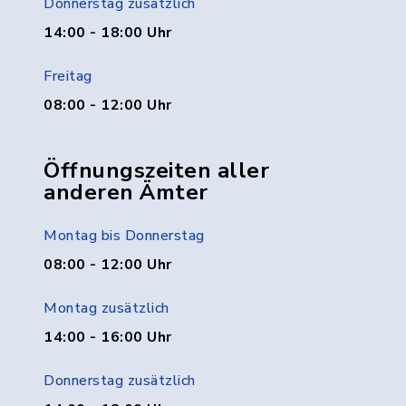
Donnerstag zusätzlich
14:00 - 18:00 Uhr
Freitag
08:00 - 12:00 Uhr
Öffnungszeiten aller
anderen Ämter
Montag bis Donnerstag
08:00 - 12:00 Uhr
Montag zusätzlich
14:00 - 16:00 Uhr
Donnerstag zusätzlich