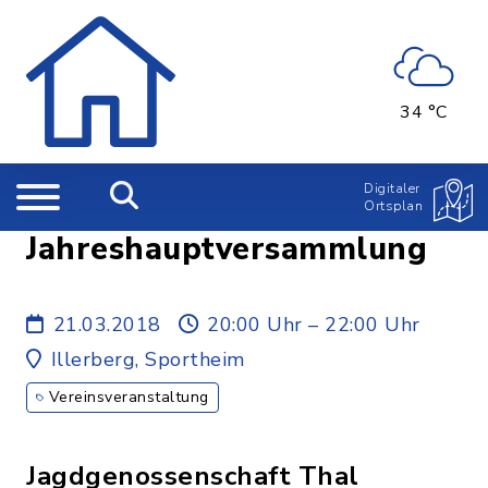
34 °C
Digitaler
Ortsplan
Jahreshauptversammlung
21.03.2018
20:00 Uhr – 22:00 Uhr
Illerberg, Sportheim
Vereinsveranstaltung
Jagdgenossenschaft Thal