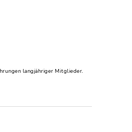
rungen langjähriger Mitglieder.