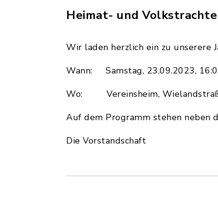
Heimat- und Volkstrachten
Wir laden herzlich ein zu unserer
Wann: Samstag, 23.09.2023, 16:0
Wo: Vereinsheim, Wielandstra
Auf dem Programm stehen neben den
Die Vorstandschaft