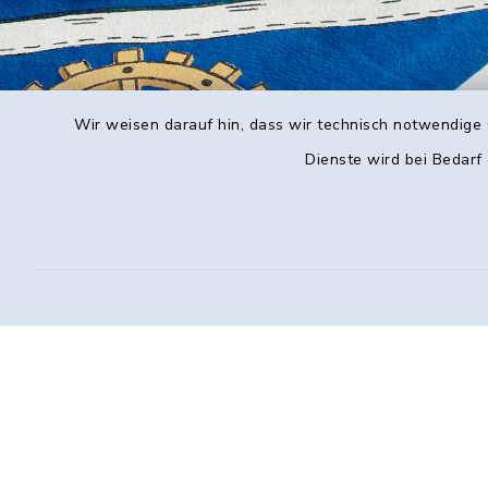
Wir weisen darauf hin, dass wir technisch notwendige 
Dienste wird bei Bedarf