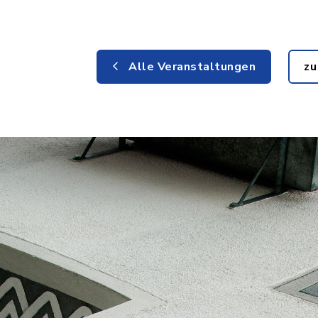
Alle Veranstaltungen
zu