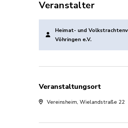
Veranstalter
Heimat- und Volkstrachtenve
Vöhringen e.V.
Veranstaltungsort
Vereinsheim, Wielandstraße 22