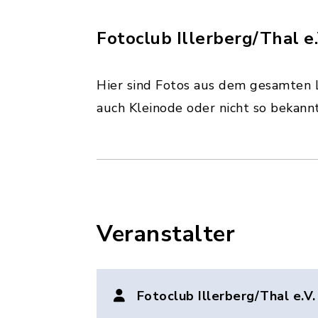
Fotoclub Illerberg/Thal e.
Hier sind Fotos aus dem gesamten 
auch Kleinode oder nicht so bekann
Veranstalter
Fotoclub Illerberg/Thal e.V.