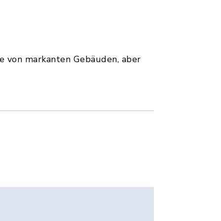
te von markanten Gebäuden, aber