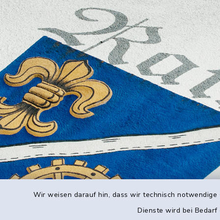
Wir weisen darauf hin, dass wir technisch notwendige 
Dienste wird bei Bedarf