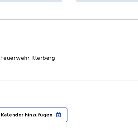
 Feuerwehr Illerberg
 Kalender hinzufügen