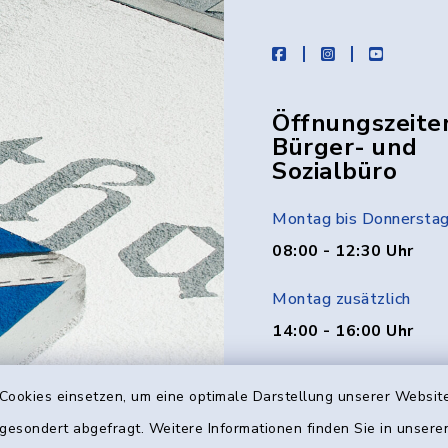
facebook
instagram
youtube
Öffnungszeite
Bürger- und
Sozialbüro
Montag bis Donnersta
08:00 - 12:30 Uhr
Montag zusätzlich
14:00 - 16:00 Uhr
Donnerstag zusätzlich
Cookies einsetzen, um eine optimale Darstellung unserer Website
14:00 - 18:00 Uhr
 gesondert abgefragt. Weitere Informationen finden Sie in unser