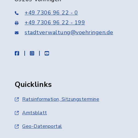
+49 7306 96 22 - 0
+49 7306 96 22 - 199
stadtverwaltung@voehringen.de
facebook
instagram
youtube
Quicklinks
Ratsinformation, Sitzungstermine
Amtsblatt
Geo-Datenportal