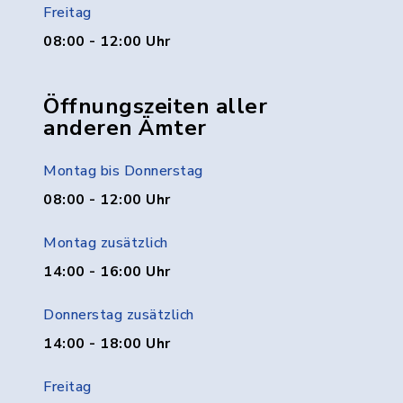
Freitag
08:00 - 12:00 Uhr
Öffnungszeiten aller
anderen Ämter
Montag bis Donnerstag
08:00 - 12:00 Uhr
Montag zusätzlich
14:00 - 16:00 Uhr
Donnerstag zusätzlich
14:00 - 18:00 Uhr
Freitag