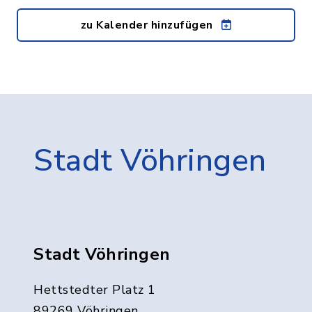
zu Kalender hinzufügen
Stadt Vöhringen
Stadt Vöhringen
Hettstedter Platz 1
89269 Vöhringen