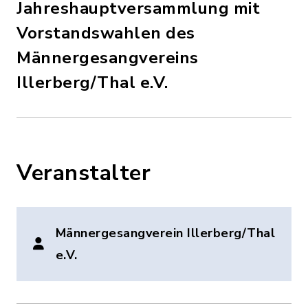
Jahreshauptversammlung mit
Vorstandswahlen des
Männergesangvereins
Illerberg/Thal e.V.
Veranstalter
Männergesangverein Illerberg/Thal
e.V.