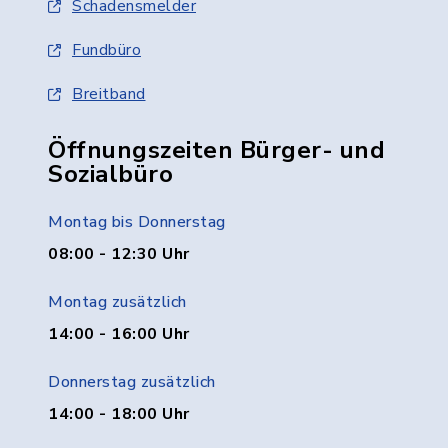
Schadensmelder
Fundbüro
Breitband
Öffnungszeiten Bürger- und
Sozialbüro
Montag bis Donnerstag
08:00 - 12:30 Uhr
Montag zusätzlich
14:00 - 16:00 Uhr
Donnerstag zusätzlich
14:00 - 18:00 Uhr