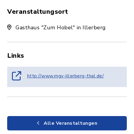
Veranstaltungsort
Gasthaus "Zum Hobel" in Illerberg
Links
http://www.mgv-illerberg-thal.de/
Alle Veranstaltungen