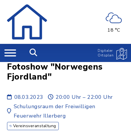
18 °C
Digitaler
Ortsplan
Fotoshow "Norwegens
Fjordland"
08.03.2023
20:00 Uhr – 22:00 Uhr
Schulungsraum der Freiwilligen
Feuerwehr Illerberg
Vereinsveranstaltung