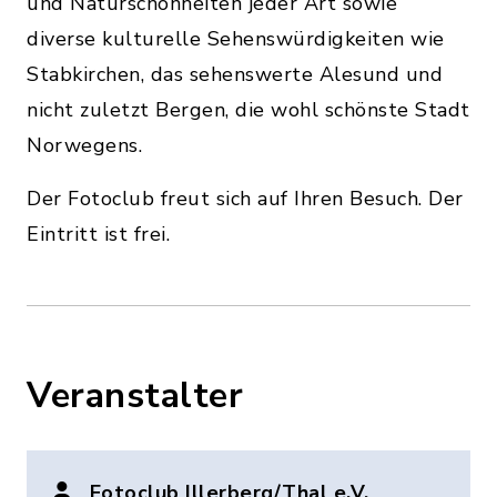
und Naturschönheiten jeder Art sowie
diverse kulturelle Sehenswürdigkeiten wie
Stabkirchen, das sehenswerte Alesund und
nicht zuletzt Bergen, die wohl schönste Stadt
Norwegens.
Der Fotoclub freut sich auf Ihren Besuch. Der
Eintritt ist frei.
Veranstalter
Fotoclub Illerberg/Thal e.V.