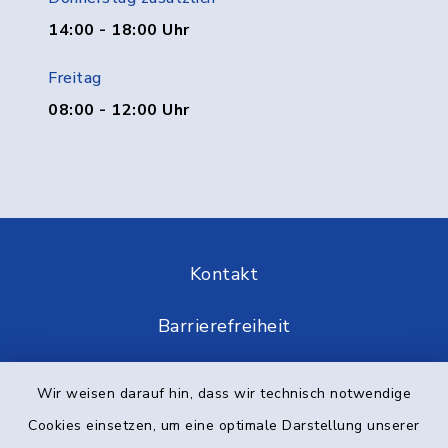
14:00 - 18:00 Uhr
Freitag
08:00 - 12:00 Uhr
Kontakt
Barrierefreiheit
Datenschutz
Wir weisen darauf hin, dass wir technisch notwendige
Cookies einsetzen, um eine optimale Darstellung unserer
Impressum