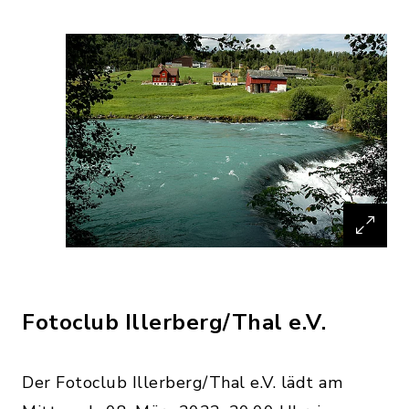
Fotoclub Illerberg/Thal e.V.
Der Fotoclub Illerberg/Thal e.V. lädt am