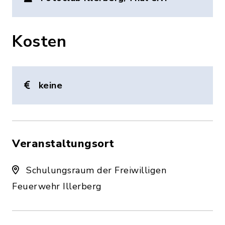
Kosten
keine
Veranstaltungsort
Schulungsraum der Freiwilligen
Feuerwehr Illerberg