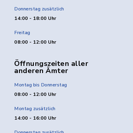
Donnerstag zusätzlich
14:00 - 18:00 Uhr
Freitag
08:00 - 12:00 Uhr
Öffnungszeiten aller
anderen Ämter
Montag bis Donnerstag
08:00 - 12:00 Uhr
Montag zusätzlich
14:00 - 16:00 Uhr
Donnerstag zusätzlich