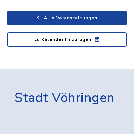
Alle Veranstaltungen
zu Kalender hinzufügen
Stadt Vöhringen