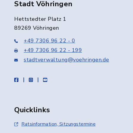
Stadt Vöhringen
Hettstedter Platz 1
89269 Vöhringen
+49 7306 96 22 - 0
+49 7306 96 22 - 199
stadtverwaltung@voehringen.de
facebook
instagram
youtube
Quicklinks
Ratsinformation, Sitzungstermine