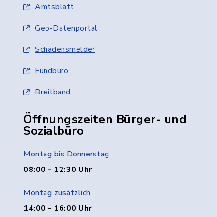
Amtsblatt
Geo-Datenportal
Schadensmelder
Fundbüro
Breitband
Öffnungszeiten Bürger- und
Sozialbüro
Montag bis Donnerstag
08:00 - 12:30 Uhr
Montag zusätzlich
14:00 - 16:00 Uhr