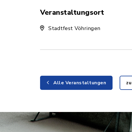
Veranstaltungsort
Stadtfest Vöhringen
Alle Veranstaltungen
zu