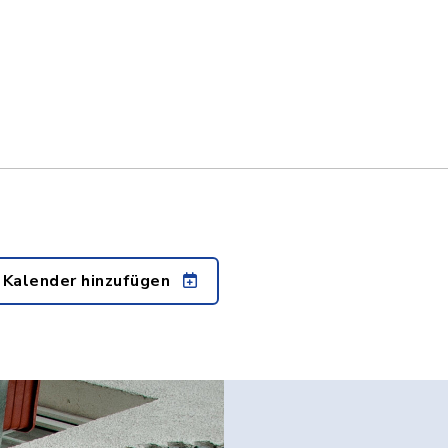
 Kalender hinzufügen