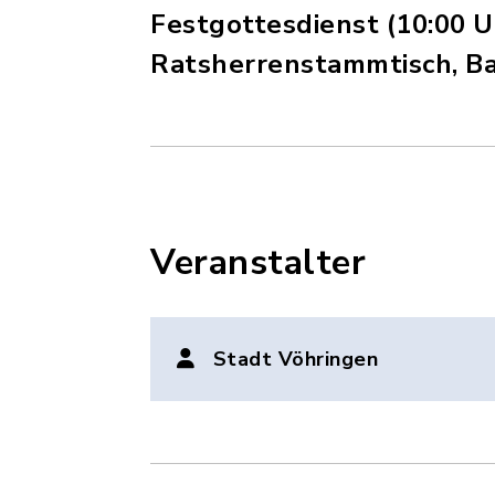
Festgottesdienst (10:00 U
Ratsherrenstammtisch, Bay
Veranstalter
Stadt Vöhringen