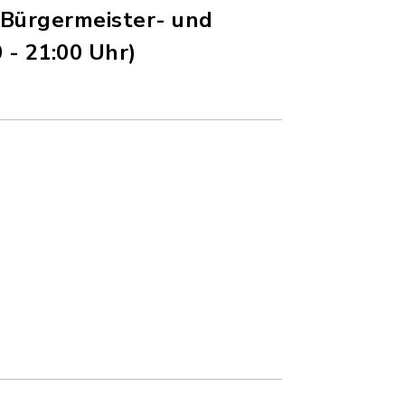
t Bürgermeister- und
 - 21:00 Uhr)