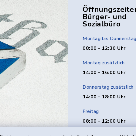
Öffnungszeite
Bürger- und
Sozialbüro
Montag bis Donnersta
08:00 - 12:30 Uhr
Montag zusätzlich
14:00 - 16:00 Uhr
Donnerstag zusätzlich
14:00 - 18:00 Uhr
Freitag
08:00 - 12:00 Uhr