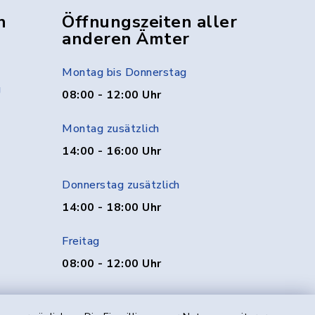
n
Öffnungszeiten aller
anderen Ämter
Montag bis Donnerstag
g
08:00 - 12:00 Uhr
Montag zusätzlich
14:00 - 16:00 Uhr
Donnerstag zusätzlich
14:00 - 18:00 Uhr
Freitag
08:00 - 12:00 Uhr