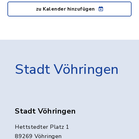
zu Kalender hinzufügen
Stadt Vöhringen
Stadt Vöhringen
Hettstedter Platz 1
89269 Vöhringen