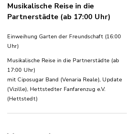
Musikalische Reise in die
Partnerstädte (ab 17:00 Uhr)
Einweihung Garten der Freundschaft (16:00
Uhr)
Musikalische Reise in die Partnerstädte (ab
17:00 Uhr)
mit Ciposugar Band (Venaria Reale), Update
(Vizille), Hettstedter Fanfarenzug e.V.
(Hettstedt)