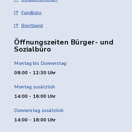
Fundbüro
Breitband
Öffnungszeiten Bürger- und
Sozialbüro
Montag bis Donnerstag
08:00 - 12:30 Uhr
Montag zusätzlich
14:00 - 16:00 Uhr
Donnerstag zusätzlich
14:00 - 18:00 Uhr