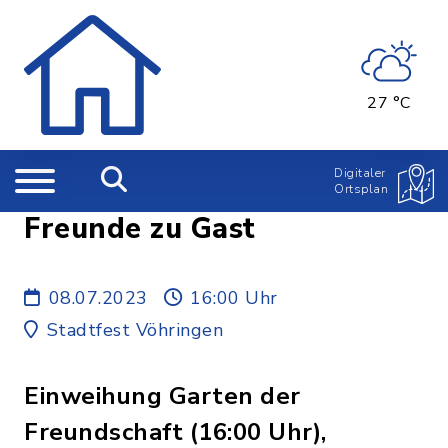
27 °C
Digitaler
Ortsplan
Freunde zu Gast
08.07.2023
16:00 Uhr
Stadtfest Vöhringen
Einweihung Garten der
Freundschaft (16:00 Uhr),