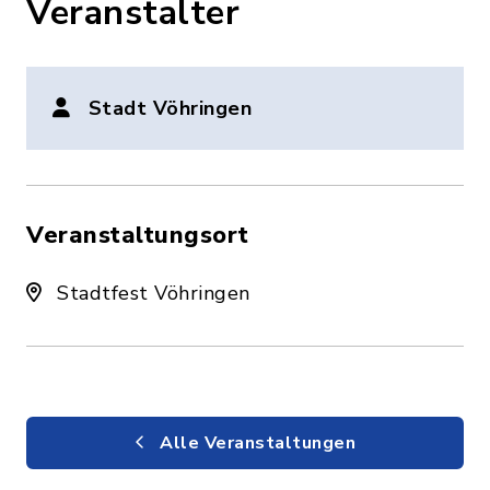
Veranstalter
Stadt Vöhringen
Veranstaltungsort
Stadtfest Vöhringen
Alle Veranstaltungen