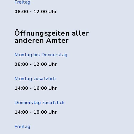
Freitag
08:00 - 12:00 Uhr
Öffnungszeiten aller
anderen Ämter
Montag bis Donnerstag
08:00 - 12:00 Uhr
Montag zusätzlich
14:00 - 16:00 Uhr
Donnerstag zusätzlich
14:00 - 18:00 Uhr
Freitag