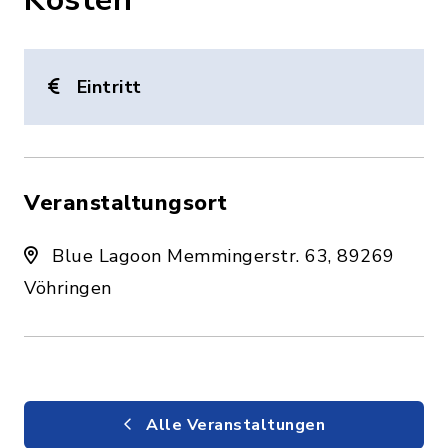
Eintritt
Veranstaltungsort
Blue Lagoon Memmingerstr. 63, 89269
Vöhringen
Alle Veranstaltungen