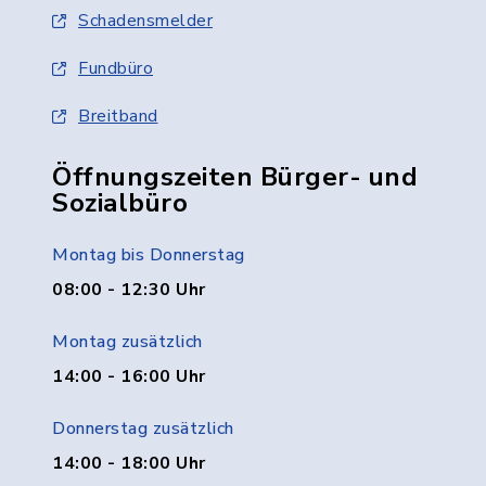
Schadensmelder
Fundbüro
Breitband
Öffnungszeiten Bürger- und
Sozialbüro
Montag bis Donnerstag
08:00 - 12:30 Uhr
Montag zusätzlich
14:00 - 16:00 Uhr
Donnerstag zusätzlich
14:00 - 18:00 Uhr