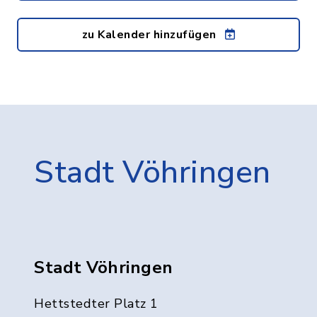
zu Kalender hinzufügen
Stadt Vöhringen
Stadt Vöhringen
Hettstedter Platz 1