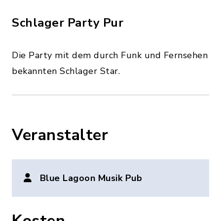
Schlager Party Pur
Die Party mit dem durch Funk und Fernsehen
bekannten Schlager Star.
Veranstalter
Blue Lagoon Musik Pub
Kosten