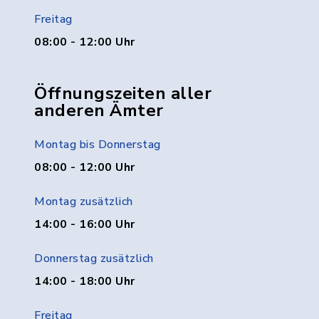
Freitag
08:00 - 12:00 Uhr
Öffnungszeiten aller
anderen Ämter
Montag bis Donnerstag
08:00 - 12:00 Uhr
Montag zusätzlich
14:00 - 16:00 Uhr
Donnerstag zusätzlich
14:00 - 18:00 Uhr
Freitag