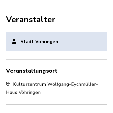
Veranstalter
Stadt Vöhringen
Veranstaltungsort
Kulturzentrum Wolfgang-Eychmüller-
Haus Vöhringen