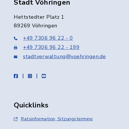
Stadt Vöhringen
Hettstedter Platz 1
89269 Vöhringen
+49 7306 96 22 - 0
+49 7306 96 22 - 199
stadtverwaltung@voehringen.de
facebook
instagram
youtube
Quicklinks
Ratsinformation, Sitzungstermine