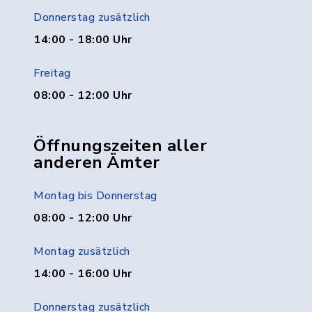
Donnerstag zusätzlich
14:00 - 18:00 Uhr
Freitag
08:00 - 12:00 Uhr
Öffnungszeiten aller
anderen Ämter
Montag bis Donnerstag
08:00 - 12:00 Uhr
Montag zusätzlich
14:00 - 16:00 Uhr
Donnerstag zusätzlich