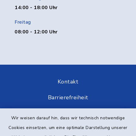
14:00 - 18:00 Uhr
Freitag
08:00 - 12:00 Uhr
Kontakt
Barrierefreiheit
Datenschutz
Wir weisen darauf hin, dass wir technisch notwendige
Cookies einsetzen, um eine optimale Darstellung unserer
Impressum