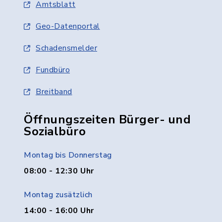
Amtsblatt
Geo-Datenportal
Schadensmelder
Fundbüro
Breitband
Öffnungszeiten Bürger- und
Sozialbüro
Montag bis Donnerstag
08:00 - 12:30 Uhr
Montag zusätzlich
14:00 - 16:00 Uhr