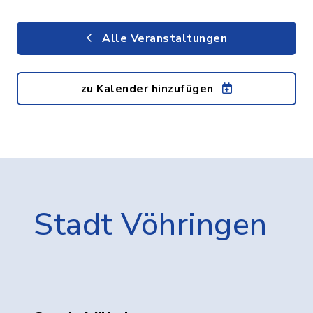
Alle Veranstaltungen
zu Kalender hinzufügen
Stadt Vöhringen