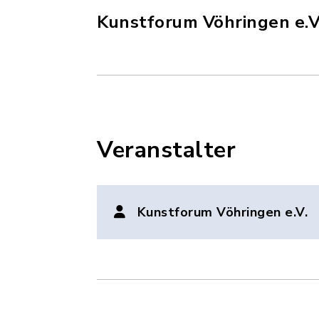
Kunstforum Vöhringen e.V
Veranstalter
Kunstforum Vöhringen e.V.