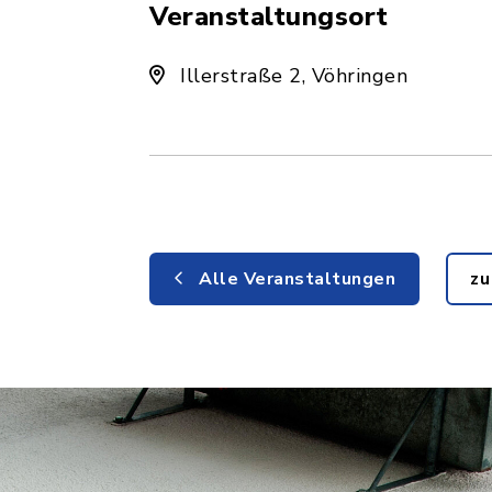
Veranstaltungsort
Illerstraße 2, Vöhringen
Alle Veranstaltungen
zu