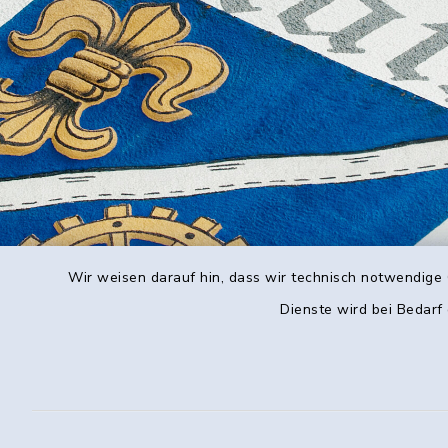
Wir weisen darauf hin, dass wir technisch notwendige 
Dienste wird bei Bedarf