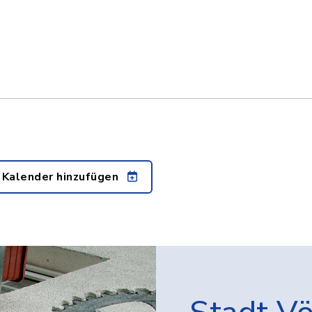
 Kalender hinzufügen