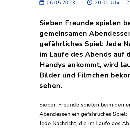
06.05.2023
20:00 Uhr – 2
Sieben Freunde spielen b
gemeinsamen Abendessen
gefährliches Spiel: Jede Na
im Laufe des Abends auf 
Handys ankommt, wird lau
Bilder und Filmchen beko
sehen.
Sieben Freunde spielen beim geme
Abendessen ein gefährliches Spiel:
Jede Nachricht, die im Laufe des A