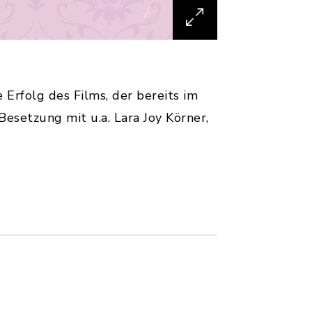
 Erfolg des Films, der bereits im
esetzung mit u.a. Lara Joy Körner,