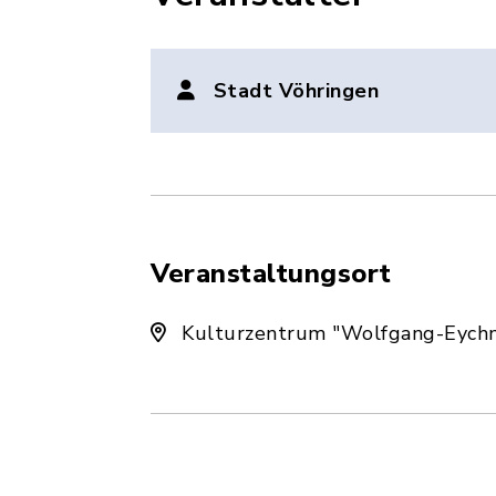
Stadt Vöhringen
Veranstaltungsort
Kulturzentrum "Wolfgang-Eych