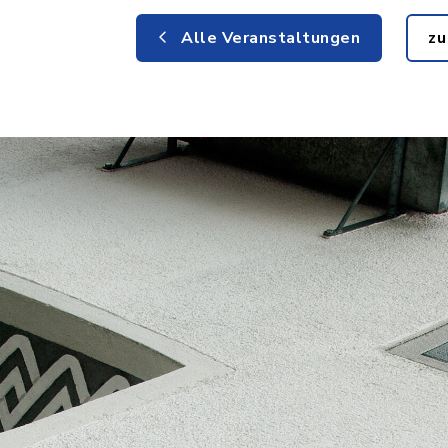
Alle Veranstaltungen
zu