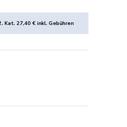
2. Kat. 27,40 € inkl. Gebühren