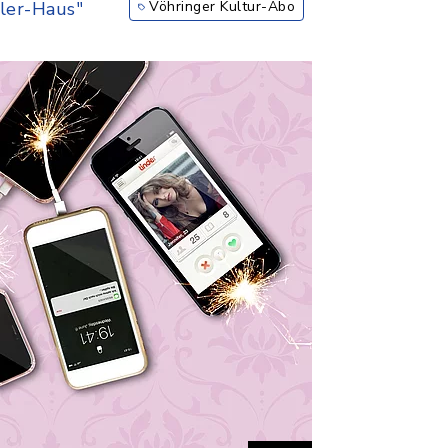
ler-Haus"
Vöhringer Kultur-Abo