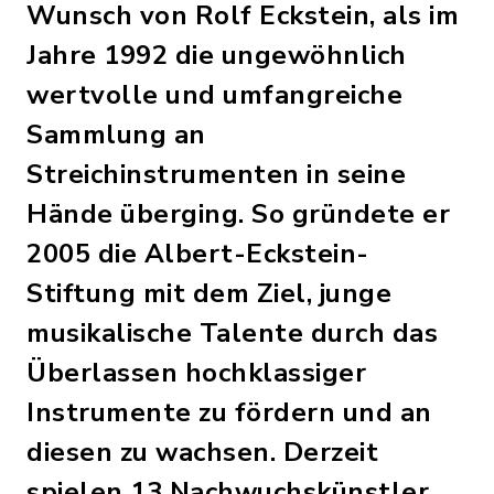
Wunsch von Rolf Eckstein, als im
Jahre 1992 die ungewöhnlich
wertvolle und umfangreiche
Sammlung an
Streichinstrumenten in seine
Hände überging. So gründete er
2005 die Albert-Eckstein-
Stiftung mit dem Ziel, junge
musikalische Talente durch das
Überlassen hochklassiger
Instrumente zu fördern und an
diesen zu wachsen. Derzeit
spielen 13 Nachwuchskünstler