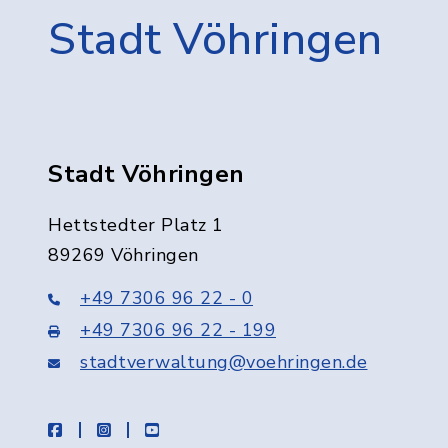
Stadt Vöhringen
Stadt Vöhringen
Hettstedter Platz 1
89269 Vöhringen
+49 7306 96 22 - 0
+49 7306 96 22 - 199
stadtverwaltung@voehringen.de
facebook
instagram
youtube