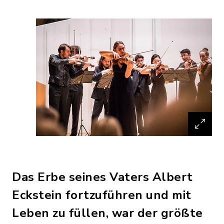
Das Erbe seines Vaters Albert
Eckstein fortzuführen und mit
Leben zu füllen, war der größte