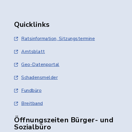
Quicklinks
Ratsinformation, Sitzungstermine
Amtsblatt
Geo-Datenportal
Schadensmelder
Fundbüro
Breitband
Öffnungszeiten Bürger- und
Sozialbüro