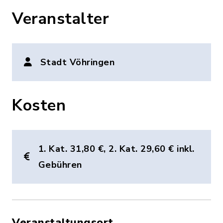
Veranstalter
Stadt Vöhringen
Kosten
1. Kat. 31,80 €, 2. Kat. 29,60 € inkl.
Gebühren
Veranstaltungsort