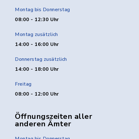
Montag bis Donnerstag
08:00 - 12:30 Uhr
Montag zusätzlich
14:00 - 16:00 Uhr
Donnerstag zusätzlich
14:00 - 18:00 Uhr
Freitag
08:00 - 12:00 Uhr
Öffnungszeiten aller
anderen Ämter
Montag bis Donnerstag