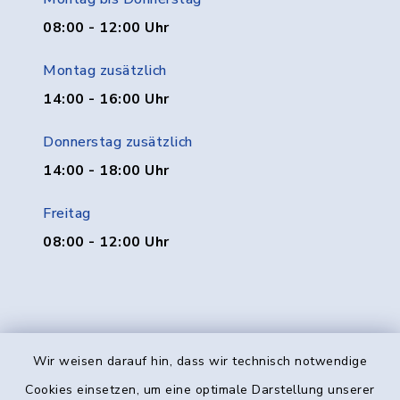
08:00 - 12:00 Uhr
Montag zusätzlich
14:00 - 16:00 Uhr
Donnerstag zusätzlich
14:00 - 18:00 Uhr
Freitag
08:00 - 12:00 Uhr
Wir weisen darauf hin, dass wir technisch notwendige
Kontakt
Cookies einsetzen, um eine optimale Darstellung unserer