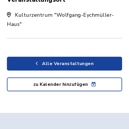
Kulturzentrum "Wolfgang-Eychmüller-
Haus"
Alle Veranstaltungen
zu Kalender hinzufügen