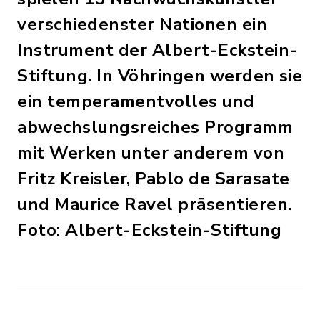
verschiedenster Nationen ein
Instrument der Albert-Eckstein-
Stiftung. In Vöhringen werden sie
ein temperamentvolles und
abwechslungsreiches Programm
mit Werken unter anderem von
Fritz Kreisler, Pablo de Sarasate
und Maurice Ravel präsentieren.
Foto: Albert-Eckstein-Stiftung