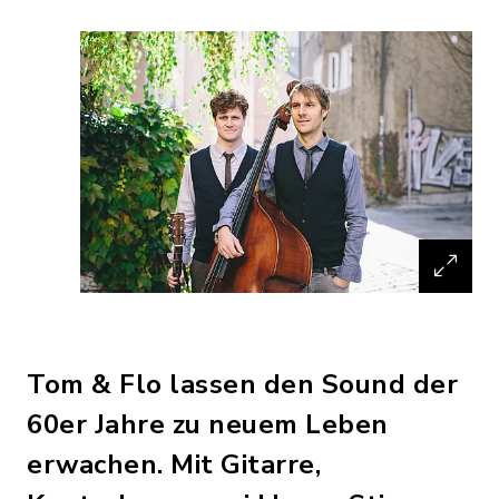
Tom & Flo lassen den Sound der
60er Jahre zu neuem Leben
erwachen. Mit Gitarre,