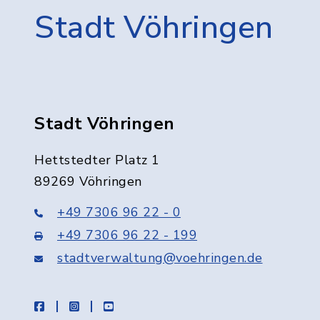
Stadt Vöhringen
Stadt Vöhringen
Hettstedter Platz 1
89269 Vöhringen
+49 7306 96 22 - 0
+49 7306 96 22 - 199
stadtverwaltung@voehringen.de
facebook
instagram
youtube