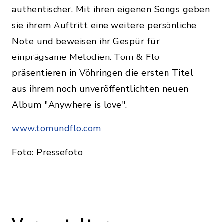
authentischer. Mit ihren eigenen Songs geben
sie ihrem Auftritt eine weitere persönliche
Note und beweisen ihr Gespür für
einprägsame Melodien. Tom & Flo
präsentieren in Vöhringen die ersten Titel
aus ihrem noch unveröffentlichten neuen
Album "Anywhere is love".
www.tomundflo.com
Foto: Pressefoto