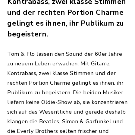
Kontrabass, zwei klasse Stimmen
und der rechten Portion Charme
gelingt es ihnen, ihr Publikum zu
begeistern.
Tom & Flo lassen den Sound der 60er Jahre
zu neuem Leben erwachen. Mit Gitarre,
Kontrabass, zwei klasse Stimmen und der
rechten Portion Charme gelingt es ihnen, ihr
Publikum zu begeistern. Die beiden Musiker
liefern keine Oldie-Show ab, sie konzentrieren
sich auf das Wesentliche und gerade deshalb
klangen die Beatles, Simon & Garfunkel und
die Everly Brothers selten frischer und