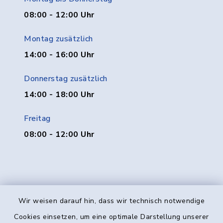
08:00 - 12:00 Uhr
Montag zusätzlich
14:00 - 16:00 Uhr
Donnerstag zusätzlich
14:00 - 18:00 Uhr
Freitag
08:00 - 12:00 Uhr
Wir weisen darauf hin, dass wir technisch notwendige
Kontakt
Cookies einsetzen, um eine optimale Darstellung unserer