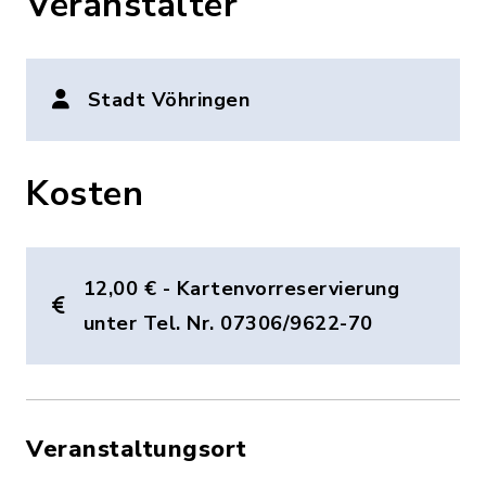
Veranstalter
Stadt Vöhringen
Kosten
12,00 € - Kartenvorreservierung
unter Tel. Nr. 07306/9622-70
Veranstaltungsort