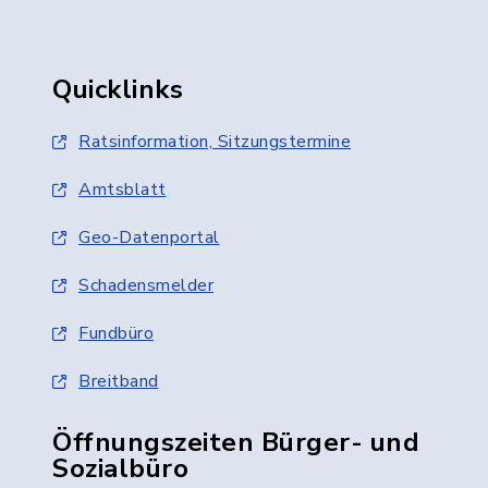
Quicklinks
Ratsinformation, Sitzungstermine
Amtsblatt
Geo-Datenportal
Schadensmelder
Fundbüro
Breitband
Öffnungszeiten Bürger- und
Sozialbüro