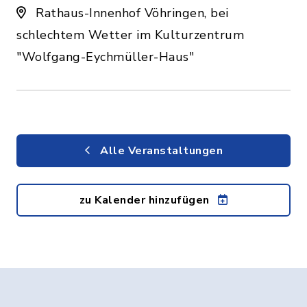
Rathaus-Innenhof Vöhringen, bei
schlechtem Wetter im Kulturzentrum
"Wolfgang-Eychmüller-Haus"
Alle Veranstaltungen
zu Kalender hinzufügen