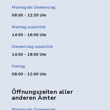
Montag bis Donnerstag
08:00 - 12:30 Uhr
Montag zusätzlich
14:00 - 16:00 Uhr
Donnerstag zusätzlich
14:00 - 18:00 Uhr
Freitag
08:00 - 12:00 Uhr
Öffnungszeiten aller
anderen Ämter
Montag bis Donnerstag