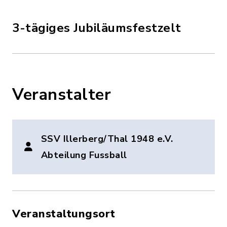
3-tägiges Jubiläumsfestzelt
Veranstalter
SSV Illerberg/Thal 1948 e.V.
Abteilung Fussball
Veranstaltungsort