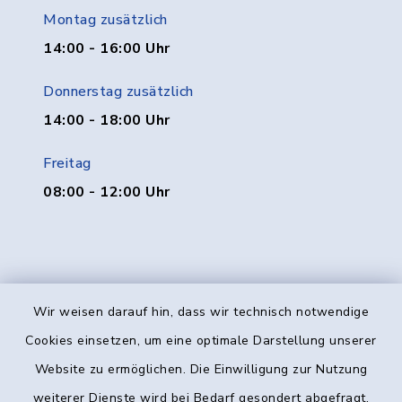
Montag zusätzlich
14:00 - 16:00 Uhr
Donnerstag zusätzlich
14:00 - 18:00 Uhr
Freitag
08:00 - 12:00 Uhr
Wir weisen darauf hin, dass wir technisch notwendige
Kontakt
Cookies einsetzen, um eine optimale Darstellung unserer
Website zu ermöglichen. Die Einwilligung zur Nutzung
Barrierefreiheit
weiterer Dienste wird bei Bedarf gesondert abgefragt.