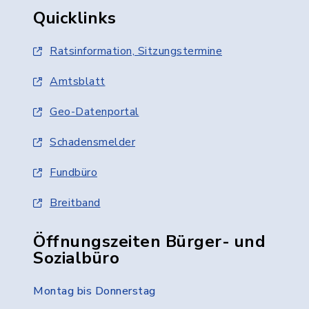
Quicklinks
Ratsinformation, Sitzungstermine
Amtsblatt
Geo-Datenportal
Schadensmelder
Fundbüro
Breitband
Öffnungszeiten Bürger- und
Sozialbüro
Montag bis Donnerstag