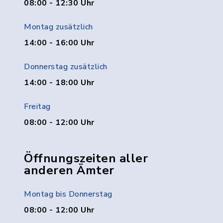
08:00 - 12:30 Uhr
Montag zusätzlich
14:00 - 16:00 Uhr
Donnerstag zusätzlich
14:00 - 18:00 Uhr
Freitag
08:00 - 12:00 Uhr
Öffnungszeiten aller
anderen Ämter
Montag bis Donnerstag
08:00 - 12:00 Uhr