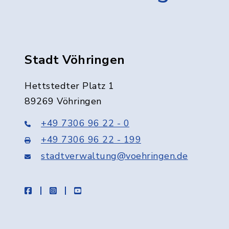
Stadt Vöhringen
Hettstedter Platz 1
89269 Vöhringen
+49 7306 96 22 - 0
+49 7306 96 22 - 199
stadtverwaltung@voehringen.de
facebook
instagram
youtube