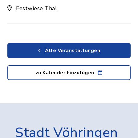
Festwiese Thal
Alle Veranstaltungen
zu Kalender hinzufügen
Stadt Vöhringen