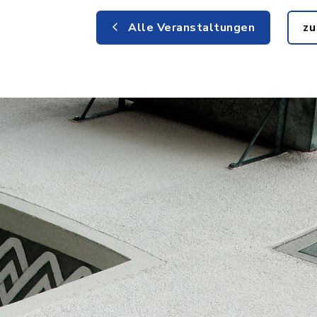
Alle Veranstaltungen
zu