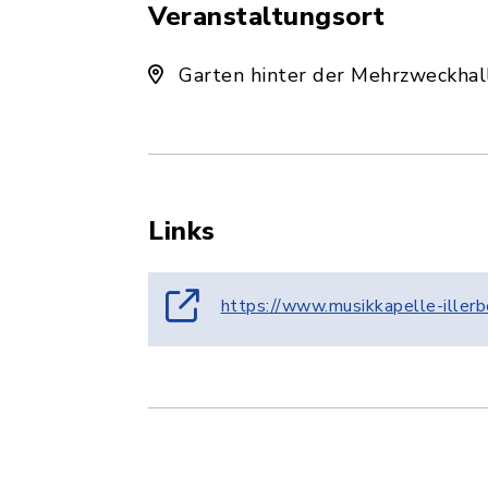
Veranstaltungsort
Garten hinter der Mehrzweckhal
Links
https://www.musikkapelle-iller