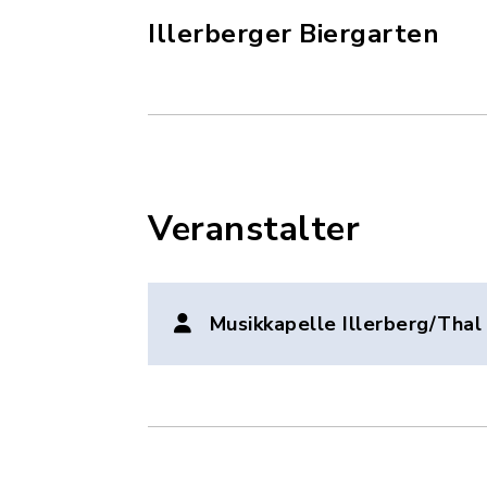
Illerberger Biergarten
Veranstalter
Musikkapelle Illerberg/Thal 