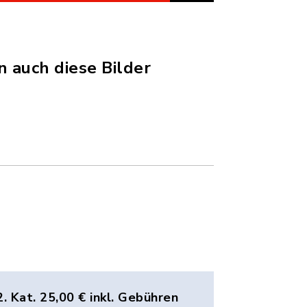
 auch diese Bilder
2. Kat. 25,00 € inkl. Gebühren