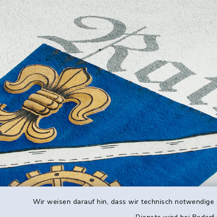
Wir weisen darauf hin, dass wir technisch notwendige 