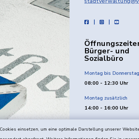
stadtverwaltung@v
facebook
instagram
youtube
Öffnungszeite
Bürger- und
Sozialbüro
Montag bis Donnersta
08:00 - 12:30 Uhr
Montag zusätzlich
14:00 - 16:00 Uhr
Donnerstag zusätzlich
Cookies einsetzen, um eine optimale Darstellung unserer Website
14:00 - 18:00 Uhr