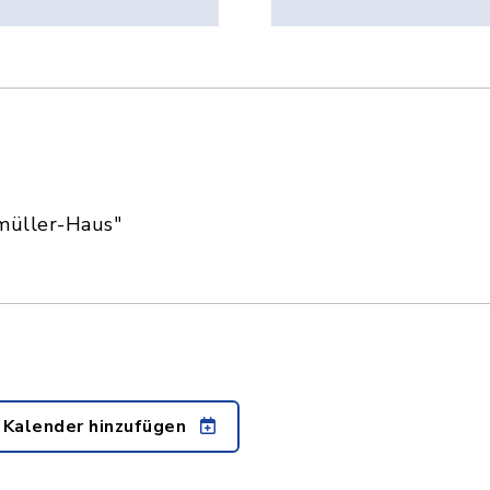
müller-Haus"
 Kalender hinzufügen