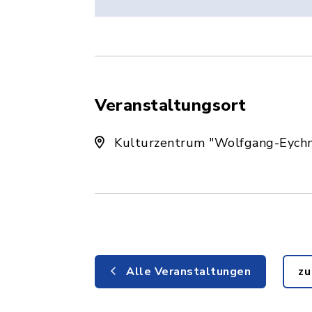
Veranstaltungsort
Kulturzentrum "Wolfgang-Eych
Alle Veranstaltungen
zu