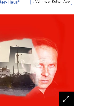
ler-Haus"
Vöhringer Kultur-Abo