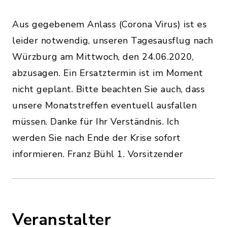
Aus gegebenem Anlass (Corona Virus) ist es
leider notwendig, unseren Tagesausflug nach
Würzburg am Mittwoch, den 24.06.2020,
abzusagen. Ein Ersatztermin ist im Moment
nicht geplant. Bitte beachten Sie auch, dass
unsere Monatstreffen eventuell ausfallen
müssen. Danke für Ihr Verständnis. Ich
werden Sie nach Ende der Krise sofort
informieren. Franz Bühl 1. Vorsitzender
Veranstalter