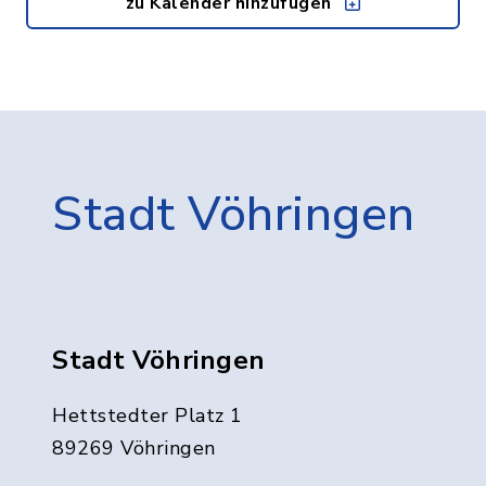
zu Kalender hinzufügen
Stadt Vöhringen
Stadt Vöhringen
Hettstedter Platz 1
89269 Vöhringen