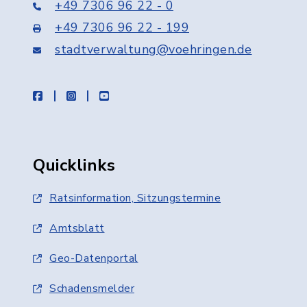
+49 7306 96 22 - 0
+49 7306 96 22 - 199
stadtverwaltung@voehringen.de
facebook
instagram
youtube
Quicklinks
Ratsinformation, Sitzungstermine
Amtsblatt
Geo-Datenportal
Schadensmelder