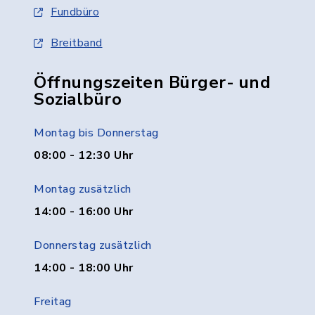
Fundbüro
Breitband
Öffnungszeiten Bürger- und
Sozialbüro
Montag bis Donnerstag
08:00 - 12:30 Uhr
Montag zusätzlich
14:00 - 16:00 Uhr
Donnerstag zusätzlich
14:00 - 18:00 Uhr
Freitag