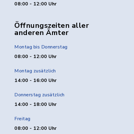
08:00 - 12:00 Uhr
Öffnungszeiten aller
anderen Ämter
Montag bis Donnerstag
08:00 - 12:00 Uhr
Montag zusätzlich
14:00 - 16:00 Uhr
Donnerstag zusätzlich
14:00 - 18:00 Uhr
Freitag
08:00 - 12:00 Uhr