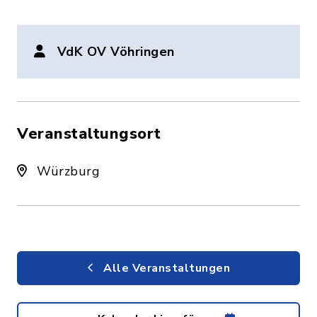
VdK OV Vöhringen
Veranstaltungsort
Würzburg
Alle Veranstaltungen