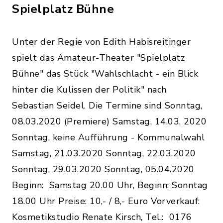
Spielplatz Bühne
Unter der Regie von Edith Habisreitinger
spielt das Amateur-Theater "Spielplatz
Bühne" das Stück "Wahlschlacht - ein Blick
hinter die Kulissen der Politik" nach
Sebastian Seidel. Die Termine sind Sonntag,
08.03.2020 (Premiere) Samstag, 14.03. 2020
Sonntag, keine Aufführung - Kommunalwahl
Samstag, 21.03.2020 Sonntag, 22.03.2020
Sonntag, 29.03.2020 Sonntag, 05.04.2020
Beginn: Samstag 20.00 Uhr, Beginn: Sonntag
18.00 Uhr Preise: 10,- / 8,- Euro Vorverkauf:
Kosmetikstudio Renate Kirsch, Tel.: 0176