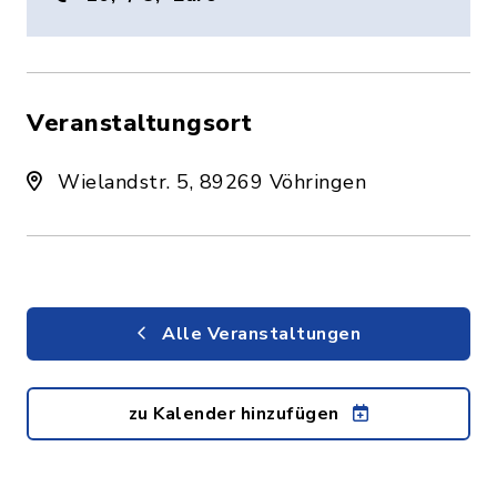
Veranstaltungsort
Wielandstr. 5, 89269 Vöhringen
Alle Veranstaltungen
zu Kalender hinzufügen