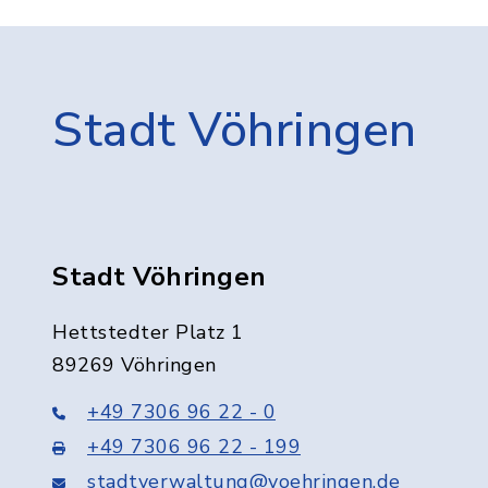
Stadt Vöhringen
Stadt Vöhringen
Hettstedter Platz 1
89269 Vöhringen
+49 7306 96 22 - 0
+49 7306 96 22 - 199
stadtverwaltung@voehringen.de