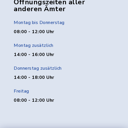
Öffnungszeiten aller
anderen Ämter
Montag bis Donnerstag
08:00 - 12:00 Uhr
Montag zusätzlich
14:00 - 16:00 Uhr
Donnerstag zusätzlich
14:00 - 18:00 Uhr
Freitag
08:00 - 12:00 Uhr