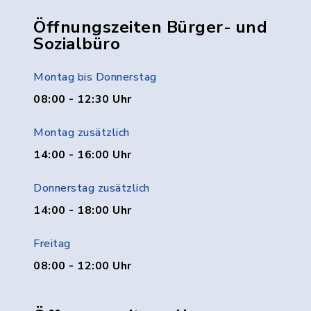
Öffnungszeiten Bürger- und
Sozialbüro
Montag bis Donnerstag
08:00 - 12:30 Uhr
Montag zusätzlich
14:00 - 16:00 Uhr
Donnerstag zusätzlich
14:00 - 18:00 Uhr
Freitag
08:00 - 12:00 Uhr