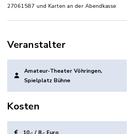
27061587 und Karten an der Abendkasse
Veranstalter
Amateur-Theater Vöhringen,
Spielplatz Bühne
Kosten
10,- / 8,- Euro