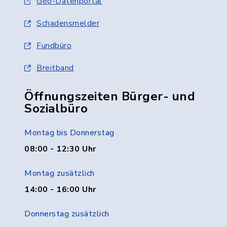
Geo-Datenportal
Schadensmelder
Fundbüro
Breitband
Öffnungszeiten Bürger- und
Sozialbüro
Montag bis Donnerstag
08:00 - 12:30 Uhr
Montag zusätzlich
14:00 - 16:00 Uhr
Donnerstag zusätzlich