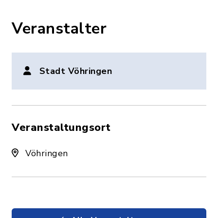
Veranstalter
Stadt Vöhringen
Veranstaltungsort
Vöhringen