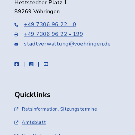
Hettstedter Platz 1
89269 Vöhringen
+49 7306 96 22 - 0
+49 7306 96 22 - 199
stadtverwaltung@voehringen.de
facebook
instagram
youtube
Quicklinks
Ratsinformation, Sitzungstermine
Amtsblatt