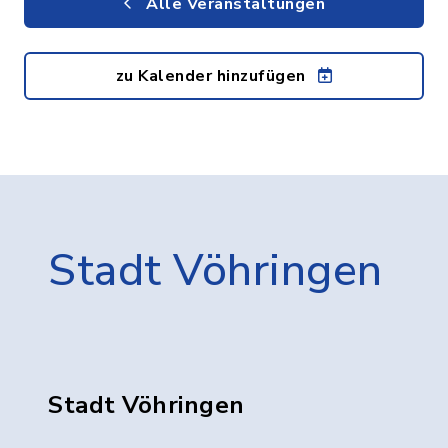
Alle Veranstaltungen
zu Kalender hinzufügen
Stadt Vöhringen
Stadt Vöhringen