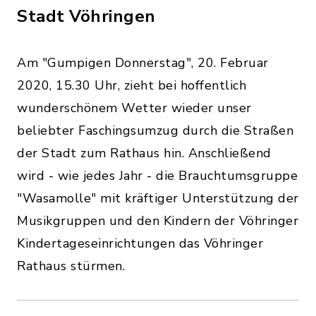
Stadt Vöhringen
Am "Gumpigen Donnerstag", 20. Februar
2020, 15.30 Uhr, zieht bei hoffentlich
wunderschönem Wetter wieder unser
beliebter Faschingsumzug durch die Straßen
der Stadt zum Rathaus hin. Anschließend
wird - wie jedes Jahr - die Brauchtumsgruppe
"Wasamolle" mit kräftiger Unterstützung der
Musikgruppen und den Kindern der Vöhringer
Kindertageseinrichtungen das Vöhringer
Rathaus stürmen.