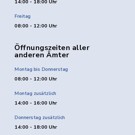
14:00 - 18:00 Uhr
Freitag
08:00 - 12:00 Uhr
Öffnungszeiten aller
anderen Ämter
Montag bis Donnerstag
08:00 - 12:00 Uhr
Montag zusätzlich
14:00 - 16:00 Uhr
Donnerstag zusätzlich
14:00 - 18:00 Uhr