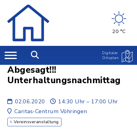
20 °C
Digitaler
Ortsplan
Abgesagt!!!
Unterhaltungsnachmittag
02.06.2020
14:30 Uhr – 17:00 Uhr
Caritas-Centrum Vöhringen
Vereinsveranstaltung