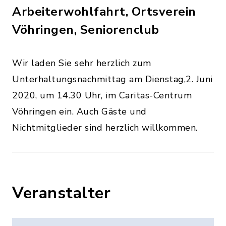
Arbeiterwohlfahrt, Ortsverein
Vöhringen, Seniorenclub
Wir laden Sie sehr herzlich zum
Unterhaltungsnachmittag am Dienstag,2. Juni
2020, um 14.30 Uhr, im Caritas-Centrum
Vöhringen ein. Auch Gäste und
Nichtmitglieder sind herzlich willkommen.
Veranstalter