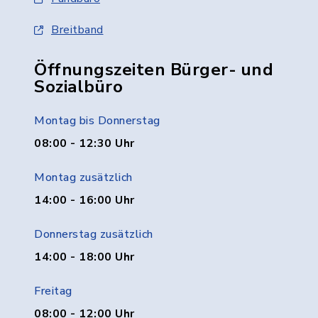
Breitband
Öffnungszeiten Bürger- und
Sozialbüro
Montag bis Donnerstag
08:00 - 12:30 Uhr
Montag zusätzlich
14:00 - 16:00 Uhr
Donnerstag zusätzlich
14:00 - 18:00 Uhr
Freitag
08:00 - 12:00 Uhr