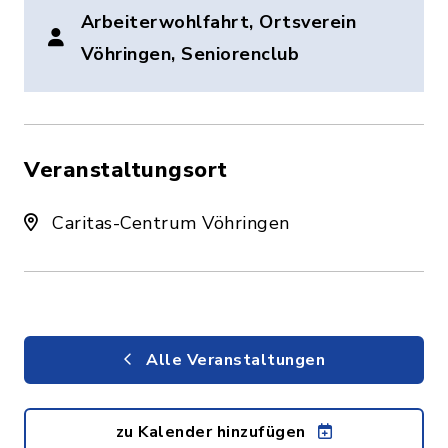
Arbeiterwohlfahrt, Ortsverein
Vöhringen, Seniorenclub
Veranstaltungsort
Caritas-Centrum Vöhringen
Alle Veranstaltungen
zu Kalender hinzufügen