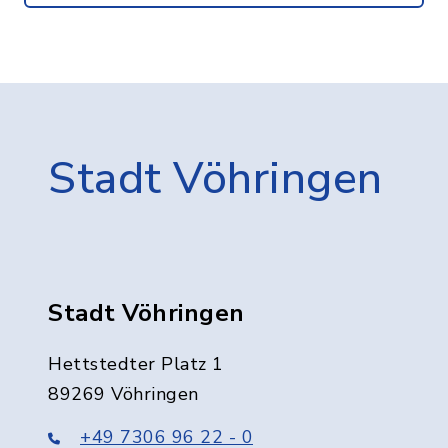
Stadt Vöhringen
Stadt Vöhringen
Hettstedter Platz 1
89269 Vöhringen
+49 7306 96 22 - 0