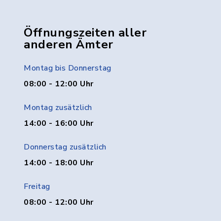
Öffnungszeiten aller
anderen Ämter
Montag bis Donnerstag
08:00 - 12:00 Uhr
Montag zusätzlich
14:00 - 16:00 Uhr
Donnerstag zusätzlich
14:00 - 18:00 Uhr
Freitag
08:00 - 12:00 Uhr