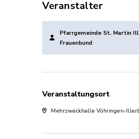
Veranstalter
Pfarrgemeinde St. Martin Il
Frauenbund
Veranstaltungsort
Mehrzweckhalle Vöhringen-Iller