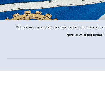
Wir weisen darauf hin, dass wir technisch notwendige 
Dienste wird bei Bedarf