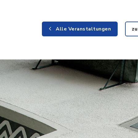
Alle Veranstaltungen
zu