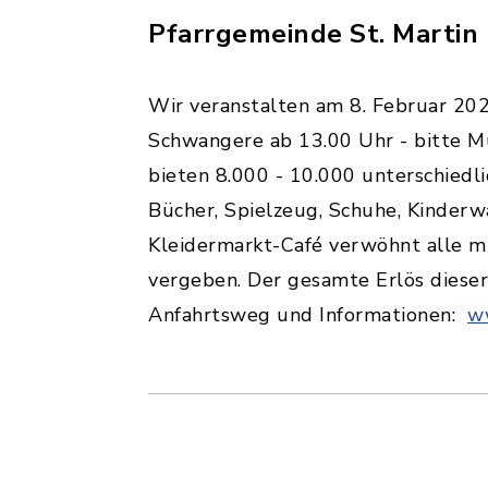
Pfarrgemeinde St. Martin 
Wir veranstalten am 8. Februar 202
Schwangere ab 13.00 Uhr - bitte M
bieten 8.000 - 10.000 unterschiedli
Bücher, Spielzeug, Schuhe, Kinder
Kleidermarkt-Café verwöhnt alle m
vergeben. Der gesamte Erlös dieser
Anfahrtsweg und Informationen:
ww