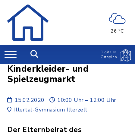
26 °C
Digitaler
Ortsplan
Kinderkleider- und
Spielzeugmarkt
15.02.2020
10:00 Uhr – 12:00 Uhr
Illertal-Gymnasium Illerzell
Der Elternbeirat des