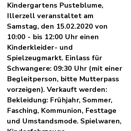
Kindergartens Pusteblume,
Illerzell veranstaltet am
Samstag, den 15.02.2020 von
10:00 - bis 12:00 Uhr einen
Kinderkleider- und
Spielzeugmarkt. Einlass für
Schwangere: 09:30 Uhr (mit einer
Begleitperson, bitte Mutterpass
vorzeigen). Verkauft werden:
Bekleidung: Frühjahr, Sommer,
Fasching, Kommunion, Festtage
und Umstandsmode. Spielwaren,