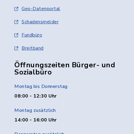
Geo-Datenportal
Schadensmelder
Fundbüro
Breitband
Öffnungszeiten Bürger- und
Sozialbüro
Montag bis Donnerstag
08:00 - 12:30 Uhr
Montag zusätzlich
14:00 - 16:00 Uhr