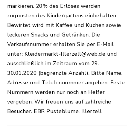
markieren. 20% des Erlöses werden
zugunsten des Kindergartens einbehalten.
Bewirtet wird mit Kaffee und Kuchen sowie
leckeren Snacks und Getränken. Die
Verkaufsnummer erhalten Sie per E-Mail
unter: Kleidermarkt-Illerzell@web.de und
ausschließlich im Zeitraum vom 29. -
30.01.2020 (begrenzte Anzahl). Bitte Name,
Adresse und Telefonnummer angeben. Feste
Nummern werden nur noch an Helfer
vergeben. Wir freuen uns auf zahlreiche
Besucher. EBR Pusteblume, Illerzell