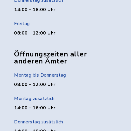
Donnerstag zusätzlich
14:00 - 18:00 Uhr
Freitag
08:00 - 12:00 Uhr
Öffnungszeiten aller
anderen Ämter
Montag bis Donnerstag
08:00 - 12:00 Uhr
Montag zusätzlich
14:00 - 16:00 Uhr
Donnerstag zusätzlich