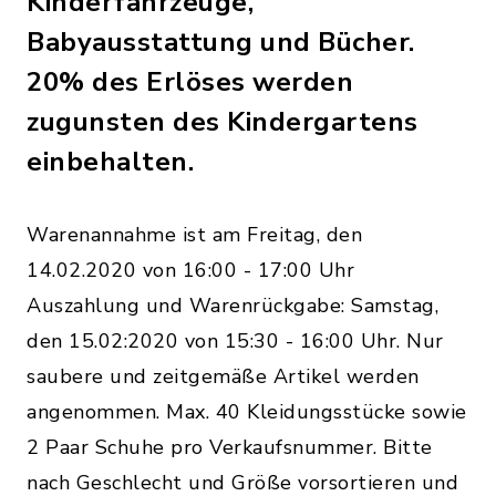
Kinderfahrzeuge,
Babyausstattung und Bücher.
20% des Erlöses werden
zugunsten des Kindergartens
einbehalten.
Warenannahme ist am Freitag, den
14.02.2020 von 16:00 - 17:00 Uhr
Auszahlung und Warenrückgabe: Samstag,
den 15.02:2020 von 15:30 - 16:00 Uhr. Nur
saubere und zeitgemäße Artikel werden
angenommen. Max. 40 Kleidungsstücke sowie
2 Paar Schuhe pro Verkaufsnummer. Bitte
nach Geschlecht und Größe vorsortieren und