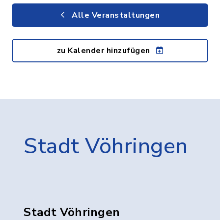
Alle Veranstaltungen
zu Kalender hinzufügen
Stadt Vöhringen
Stadt Vöhringen