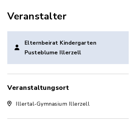
Veranstalter
Elternbeirat Kindergarten
Pusteblume Illerzell
Veranstaltungsort
Illertal-Gymnasium Illerzell