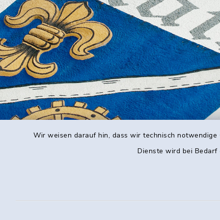
Wir weisen darauf hin, dass wir technisch notwendige 
Dienste wird bei Bedarf