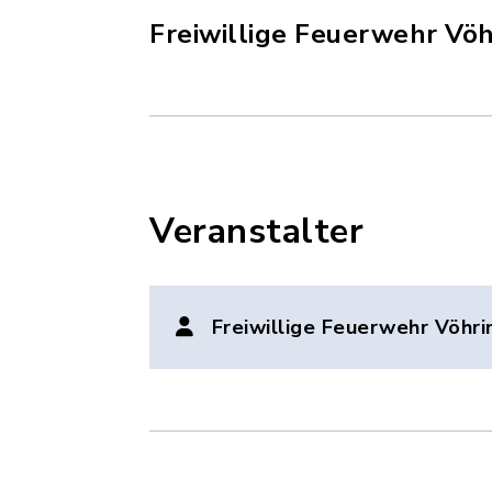
Freiwillige Feuerwehr Vö
Veranstalter
Freiwillige Feuerwehr Vöhr