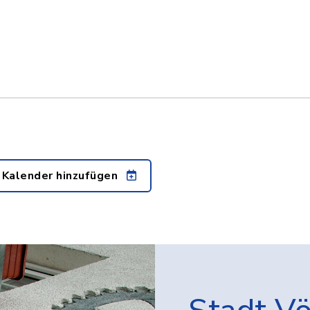
 Kalender hinzufügen