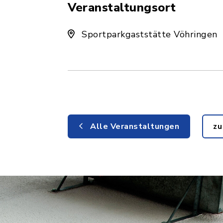
Veranstaltungsort
Sportparkgaststätte Vöhringen
Alle Veranstaltungen
zu