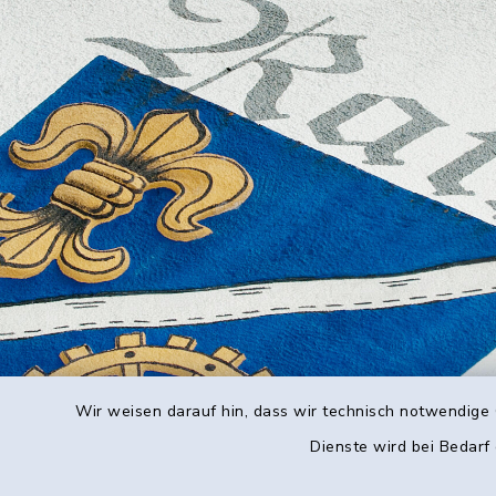
Wir weisen darauf hin, dass wir technisch notwendige 
Dienste wird bei Bedarf