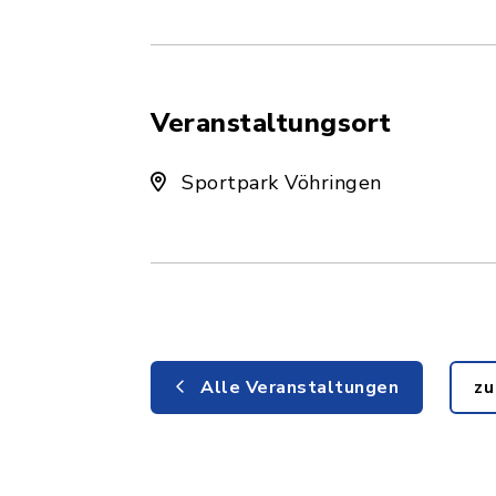
Veranstaltungsort
Sportpark Vöhringen
Alle Veranstaltungen
zu