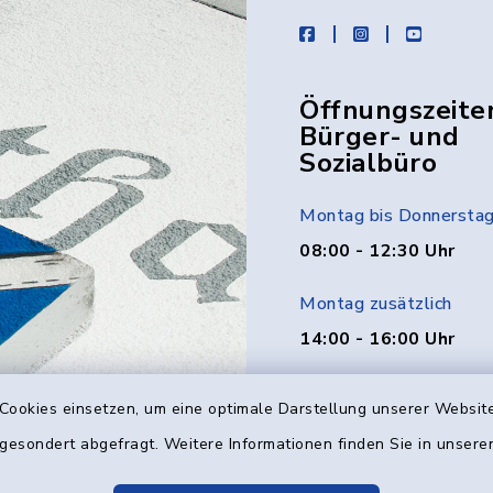
facebook
instagram
youtube
Öffnungszeite
Bürger- und
Sozialbüro
Montag bis Donnersta
08:00 - 12:30 Uhr
Montag zusätzlich
14:00 - 16:00 Uhr
Donnerstag zusätzlich
Cookies einsetzen, um eine optimale Darstellung unserer Website
14:00 - 18:00 Uhr
 gesondert abgefragt. Weitere Informationen finden Sie in unser
Freitag