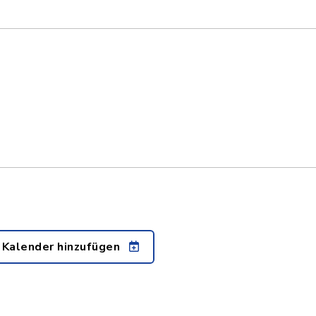
 Kalender hinzufügen