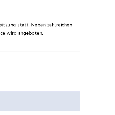
itzung statt. Neben zahlreichen
ice wird angeboten.