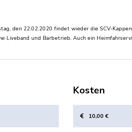
ag, den 22.02.2020 findet wieder die SCV-Kappens
ne Liveband und Barbetrieb. Auch ein Heimfahrserv
Kosten
10,00 €