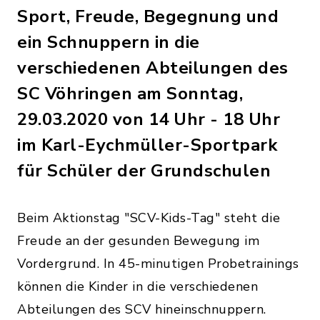
Sport, Freude, Begegnung und
ein Schnuppern in die
verschiedenen Abteilungen des
SC Vöhringen am Sonntag,
29.03.2020 von 14 Uhr - 18 Uhr
im Karl-Eychmüller-Sportpark
für Schüler der Grundschulen
Beim Aktionstag "SCV-Kids-Tag" steht die
Freude an der gesunden Bewegung im
Vordergrund. In 45-minutigen Probetrainings
können die Kinder in die verschiedenen
Abteilungen des SCV hineinschnuppern.