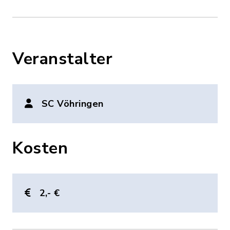
Veranstalter
SC Vöhringen
Kosten
2,- €