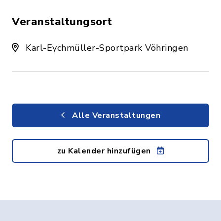
Veranstaltungsort
Karl-Eychmüller-Sportpark Vöhringen
Alle Veranstaltungen
zu Kalender hinzufügen