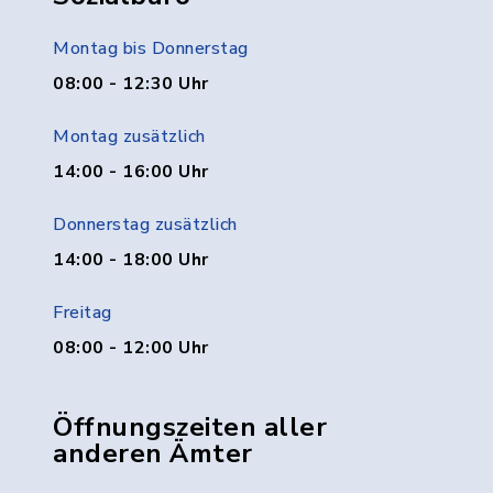
Montag bis Donnerstag
08:00 - 12:30 Uhr
Montag zusätzlich
14:00 - 16:00 Uhr
Donnerstag zusätzlich
14:00 - 18:00 Uhr
Freitag
08:00 - 12:00 Uhr
Öffnungszeiten aller
anderen Ämter