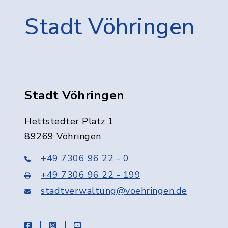
Stadt Vöhringen
Stadt Vöhringen
Hettstedter Platz 1
89269 Vöhringen
+49 7306 96 22 - 0
+49 7306 96 22 - 199
stadtverwaltung@voehringen.de
facebook
instagram
youtube