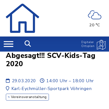
20 °C
Digitaler
Ortsplan
Abgesagt!!! SCV-Kids-Tag
2020
29.03.2020
14:00 Uhr – 18:00 Uhr
Karl-Eychmüller-Sportpark Vöhringen
Vereinsveranstaltung