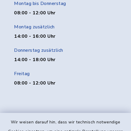
Montag bis Donnerstag
08:00 - 12:00 Uhr
Montag zusätzlich
14:00 - 16:00 Uhr
Donnerstag zusätzlich
14:00 - 18:00 Uhr
Freitag
08:00 - 12:00 Uhr
Wir weisen darauf hin, dass wir technisch notwendige