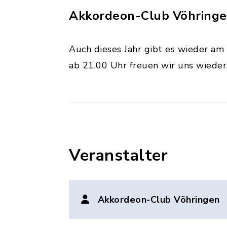
Akkordeon-Club Vöhring
Auch dieses Jahr gibt es wieder 
ab 21.00 Uhr freuen wir uns wiede
Veranstalter
Akkordeon-Club Vöhringen