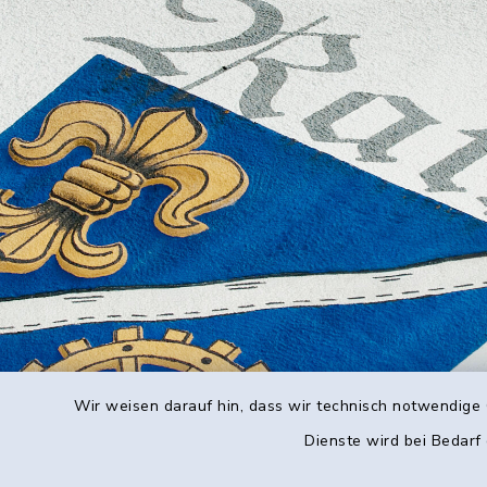
Wir weisen darauf hin, dass wir technisch notwendige 
Dienste wird bei Bedarf