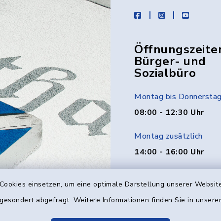
facebook
instagram
youtube
Öffnungszeite
Bürger- und
Sozialbüro
Montag bis Donnersta
08:00 - 12:30 Uhr
Montag zusätzlich
14:00 - 16:00 Uhr
Donnerstag zusätzlich
Cookies einsetzen, um eine optimale Darstellung unserer Website
14:00 - 18:00 Uhr
 gesondert abgefragt. Weitere Informationen finden Sie in unser
Freitag