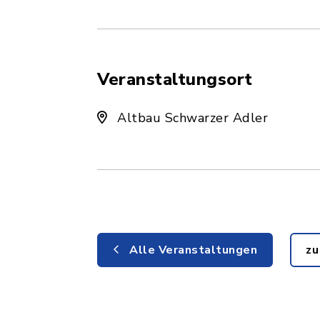
Veranstaltungsort
Altbau Schwarzer Adler
Alle Veranstaltungen
zu