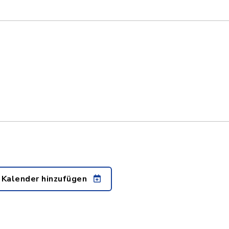
 Kalender hinzufügen