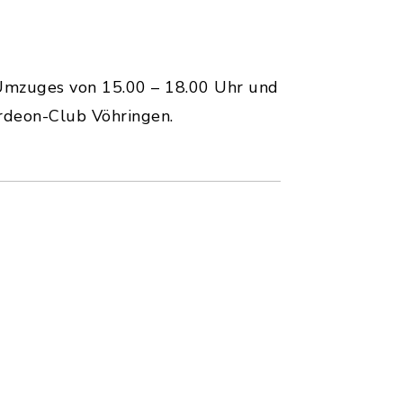
Umzuges von 15.00 – 18.00 Uhr und
ordeon-Club Vöhringen.