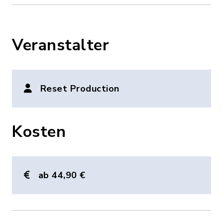
Veranstalter
Reset Production
Kosten
ab 44,90 €