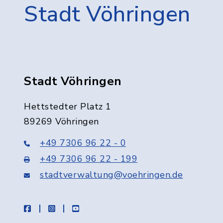
Stadt Vöhringen
Stadt Vöhringen
Hettstedter Platz 1
89269 Vöhringen
+49 7306 96 22 - 0
+49 7306 96 22 - 199
stadtverwaltung@voehringen.de
facebook
instagram
youtube