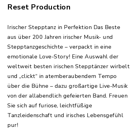
Reset Production
Irischer Stepptanz in Perfektion Das Beste
aus über 200 Jahren irischer Musik- und
Stepptanzgeschichte – verpackt in eine
emotionale Love-Story! Eine Auswahl der
weltweit besten irischen Stepptänzer wirbelt
und „clickt“ in atemberaubendem Tempo
über die Bühne – dazu großartige Live-Musik
von der allabendlich gefeierten Band. Freuen
Sie sich auf furiose, leichtfüßige
Tanzleidenschaft und irisches Lebensgefühl
pur!