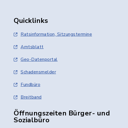
Quicklinks
Ratsinformation, Sitzungstermine
Amtsblatt
Geo-Datenportal
Schadensmelder
Fundbüro
Breitband
Öffnungszeiten Bürger- und
Sozialbüro