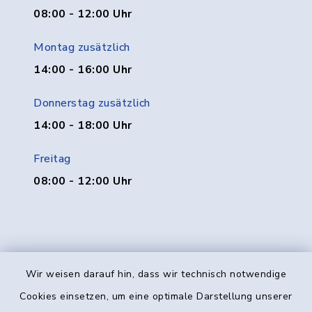
08:00 - 12:00 Uhr
Montag zusätzlich
14:00 - 16:00 Uhr
Donnerstag zusätzlich
14:00 - 18:00 Uhr
Freitag
08:00 - 12:00 Uhr
Wir weisen darauf hin, dass wir technisch notwendige
Kontakt
Cookies einsetzen, um eine optimale Darstellung unserer