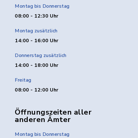
Montag bis Donnerstag
08:00 - 12:30 Uhr
Montag zusätzlich
14:00 - 16:00 Uhr
Donnerstag zusätzlich
14:00 - 18:00 Uhr
Freitag
08:00 - 12:00 Uhr
Öffnungszeiten aller
anderen Ämter
Montag bis Donnerstag