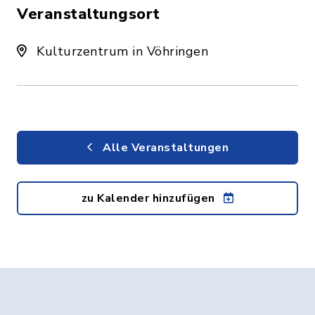
Veranstaltungsort
Kulturzentrum in Vöhringen
Alle Veranstaltungen
zu Kalender hinzufügen