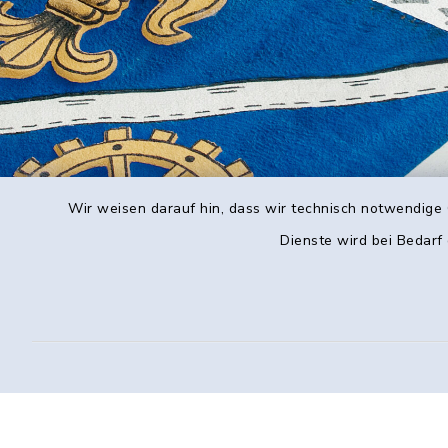
Wir weisen darauf hin, dass wir technisch notwendige 
Dienste wird bei Bedarf