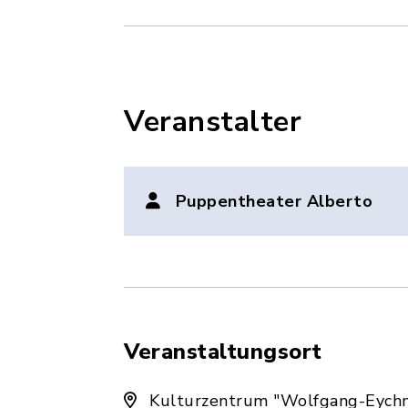
Veranstalter
Puppentheater Alberto
Veranstaltungsort
Kulturzentrum "Wolfgang-Eych