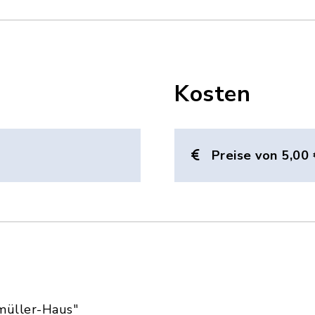
Kosten
Preise von 5,00 
müller-Haus"