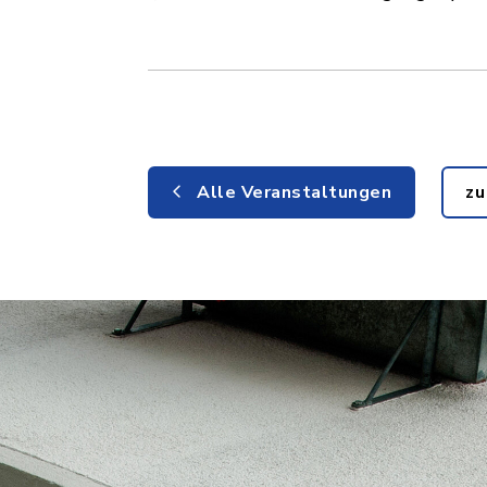
Alle Veranstaltungen
zu