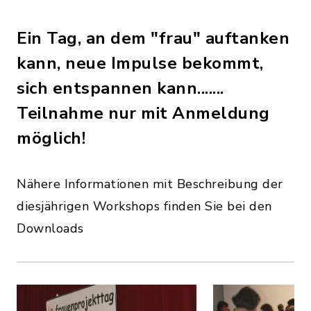
Ein Tag, an dem "frau" auftanken
kann, neue Impulse bekommt,
sich entspannen kann.......
Teilnahme nur mit Anmeldung
möglich!
Nähere Informationen mit Beschreibung der
diesjährigen Workshops finden Sie bei den
Downloads