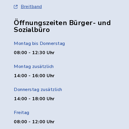
Breitband
Öffnungszeiten Bürger- und
Sozialbüro
Montag bis Donnerstag
08:00 - 12:30 Uhr
Montag zusätzlich
14:00 - 16:00 Uhr
Donnerstag zusätzlich
14:00 - 18:00 Uhr
Freitag
08:00 - 12:00 Uhr