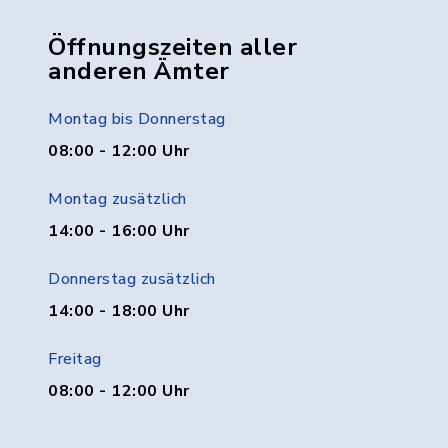
Öffnungszeiten aller
anderen Ämter
Montag bis Donnerstag
08:00 - 12:00 Uhr
Montag zusätzlich
14:00 - 16:00 Uhr
Donnerstag zusätzlich
14:00 - 18:00 Uhr
Freitag
08:00 - 12:00 Uhr