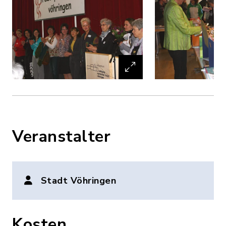
Veranstalter
Stadt Vöhringen
Kosten