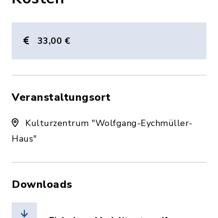
33,00 €
Veranstaltungsort
Kulturzentrum "Wolfgang-Eychmüller-
Haus"
Downloads