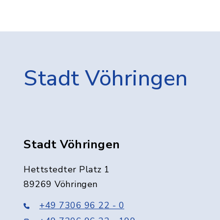
Stadt Vöhringen
Stadt Vöhringen
Hettstedter Platz 1
89269 Vöhringen
+49 7306 96 22 - 0