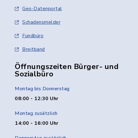
Geo-Datenportal
Schadensmelder
Fundbüro
Breitband
Öffnungszeiten Bürger- und
Sozialbüro
Montag bis Donnerstag
08:00 - 12:30 Uhr
Montag zusätzlich
14:00 - 16:00 Uhr