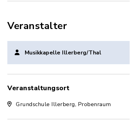
Veranstalter
Musikkapelle Illerberg/Thal
Veranstaltungsort
Grundschule Illerberg, Probenraum