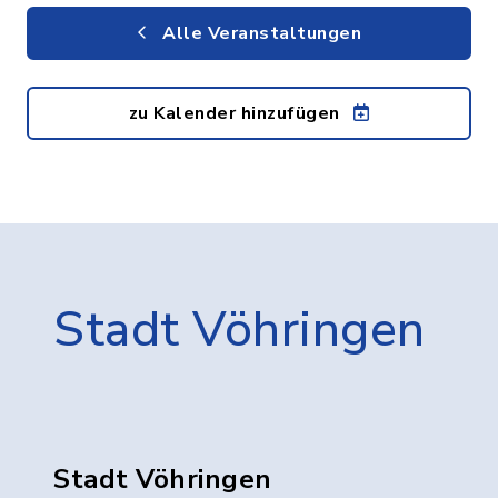
Alle Veranstaltungen
zu Kalender hinzufügen
Stadt Vöhringen
Stadt Vöhringen