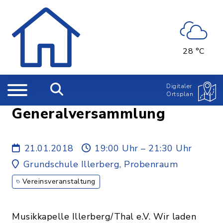
28 °C
Digitaler
Ortsplan
Generalversammlung
21.01.2018
19:00 Uhr – 21:30 Uhr
Grundschule Illerberg, Probenraum
Vereinsveranstaltung
Musikkapelle Illerberg/Thal e.V. Wir laden