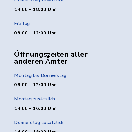
Donnerstag zusätzlich
14:00 - 18:00 Uhr
Freitag
08:00 - 12:00 Uhr
Öffnungszeiten aller
anderen Ämter
Montag bis Donnerstag
08:00 - 12:00 Uhr
Montag zusätzlich
14:00 - 16:00 Uhr
Donnerstag zusätzlich