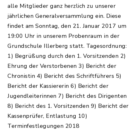
alle Mitglieder ganz herzlich zu unserer
jährlichen Generalversammlung ein. Diese
findet am Sonntag, den 21. Januar 2017 um
19:00 Uhr in unserem Probenraum in der
Grundschule Illerberg statt. Tagesordnung:
1) Begrüßung durch den 1. Vorsitzenden 2)
Ehrung der Verstorbenen 3) Bericht der
Chronistin 4) Bericht des Schriftführers 5)
Bericht der Kassiererin 6) Bericht der
Jugendleiterinnen 7) Bericht des Dirigenten
8) Bericht des 1. Vorsitzenden 9) Bericht der
Kassenprüfer, Entlastung 10)
Terminfestlegungen 2018