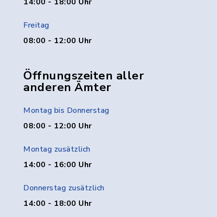
14:00 - 18:00 Uhr
Freitag
08:00 - 12:00 Uhr
Öffnungszeiten aller
anderen Ämter
Montag bis Donnerstag
08:00 - 12:00 Uhr
Montag zusätzlich
14:00 - 16:00 Uhr
Donnerstag zusätzlich
14:00 - 18:00 Uhr