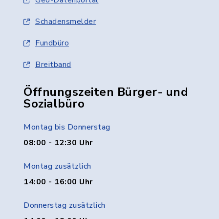
Geo-Datenportal
Schadensmelder
Fundbüro
Breitband
Öffnungszeiten Bürger- und
Sozialbüro
Montag bis Donnerstag
08:00 - 12:30 Uhr
Montag zusätzlich
14:00 - 16:00 Uhr
Donnerstag zusätzlich