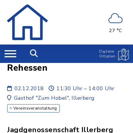
27 °C
Digitaler
Ortsplan
Rehessen
02.12.2018
11:30 Uhr – 14:00 Uhr
Gasthof "Zum Hobel", Illerberg
Vereinsveranstaltung
Jagdgenossenschaft Illerberg