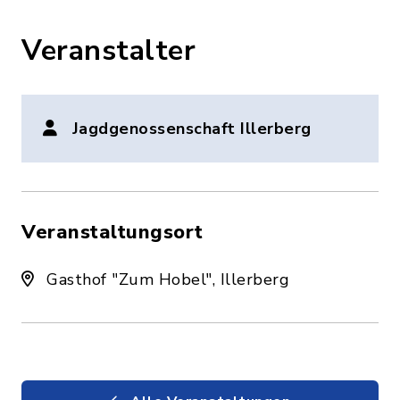
Veranstalter
Jagdgenossenschaft Illerberg
Veranstaltungsort
Gasthof "Zum Hobel", Illerberg