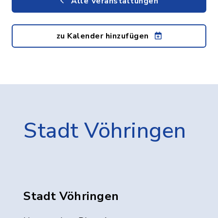
Alle Veranstaltungen
zu Kalender hinzufügen
Stadt Vöhringen
Stadt Vöhringen