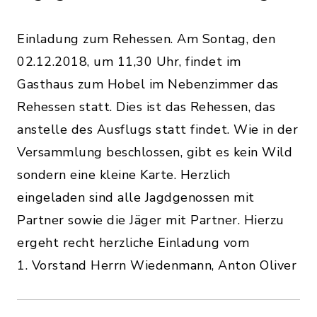
Einladung zum Rehessen. Am Sontag, den
02.12.2018, um 11,30 Uhr, findet im
Gasthaus zum Hobel im Nebenzimmer das
Rehessen statt. Dies ist das Rehessen, das
anstelle des Ausflugs statt findet. Wie in der
Versammlung beschlossen, gibt es kein Wild
sondern eine kleine Karte. Herzlich
eingeladen sind alle Jagdgenossen mit
Partner sowie die Jäger mit Partner. Hierzu
ergeht recht herzliche Einladung vom
1. Vorstand Herrn Wiedenmann, Anton Oliver