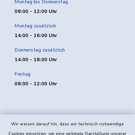
Montag bis Donnerstag
08:00 - 12:00 Uhr
Montag zusätzlich
14:00 - 16:00 Uhr
Donnerstag zusätzlich
14:00 - 18:00 Uhr
Freitag
08:00 - 12:00 Uhr
Wir weisen darauf hin, dass wir technisch notwendige
Kontakt
Cookies einsetzen, um eine optimale Darstellung unserer