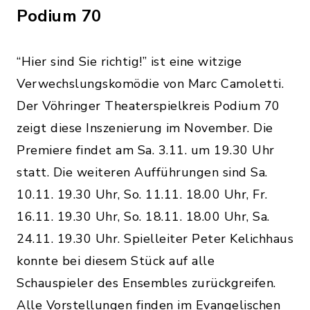
Podium 70
“Hier sind Sie richtig!” ist eine witzige
Verwechslungskomödie von Marc Camoletti.
Der Vöhringer Theaterspielkreis Podium 70
zeigt diese Inszenierung im November. Die
Premiere findet am Sa. 3.11. um 19.30 Uhr
statt. Die weiteren Aufführungen sind Sa.
10.11. 19.30 Uhr, So. 11.11. 18.00 Uhr, Fr.
16.11. 19.30 Uhr, So. 18.11. 18.00 Uhr, Sa.
24.11. 19.30 Uhr. Spielleiter Peter Kelichhaus
konnte bei diesem Stück auf alle
Schauspieler des Ensembles zurückgreifen.
Alle Vorstellungen finden im Evangelischen