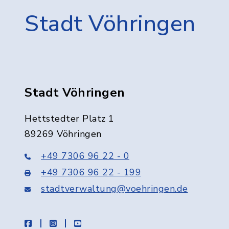
Stadt Vöhringen
Stadt Vöhringen
Hettstedter Platz 1
89269 Vöhringen
+49 7306 96 22 - 0
+49 7306 96 22 - 199
stadtverwaltung@voehringen.de
facebook
instagram
youtube