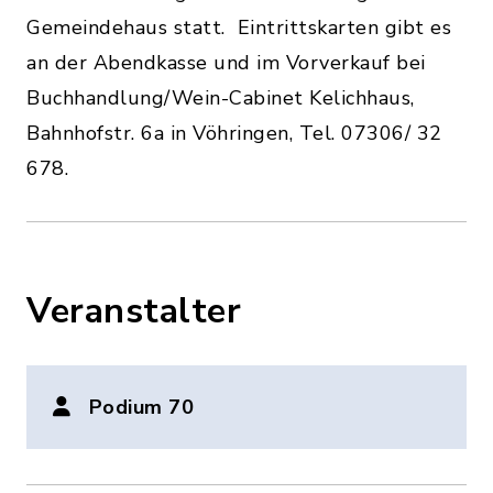
Gemeindehaus statt. Eintrittskarten gibt es
an der Abendkasse und im Vorverkauf bei
Buchhandlung/Wein-Cabinet Kelichhaus,
Bahnhofstr. 6a in Vöhringen, Tel. 07306/ 32
678.
Veranstalter
Podium 70