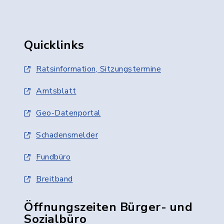
Quicklinks
Ratsinformation, Sitzungstermine
Amtsblatt
Geo-Datenportal
Schadensmelder
Fundbüro
Breitband
Öffnungszeiten Bürger- und
Sozialbüro