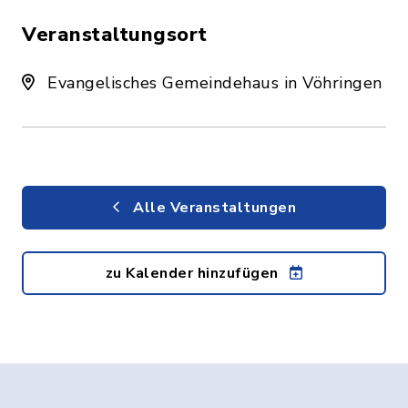
Veranstaltungsort
Evangelisches Gemeindehaus in Vöhringen
Alle Veranstaltungen
zu Kalender hinzufügen