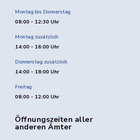
Montag bis Donnerstag
08:00 - 12:30 Uhr
Montag zusätzlich
14:00 - 16:00 Uhr
Donnerstag zusätzlich
14:00 - 18:00 Uhr
Freitag
08:00 - 12:00 Uhr
Öffnungszeiten aller
anderen Ämter