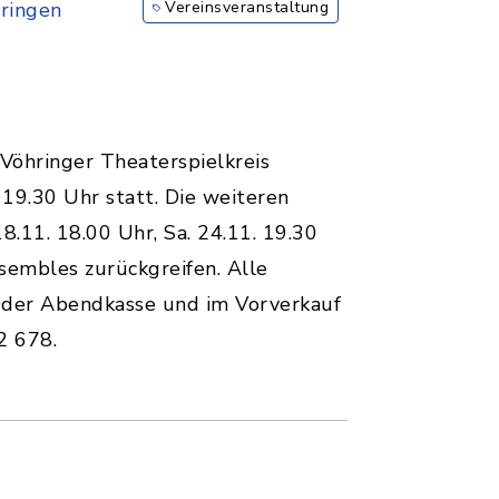
ringen
Vereinsveranstaltung
 Vöhringer Theaterspielkreis
19.30 Uhr statt. Die weiteren
18.11. 18.00 Uhr, Sa. 24.11. 19.30
nsembles zurückgreifen. Alle
n der Abendkasse und im Vorverkauf
32 678.