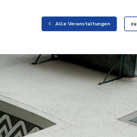
Alle Veranstaltungen
zu