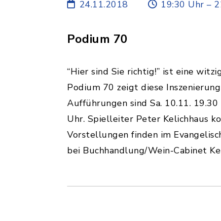
24.11.2018
19:30 Uhr – 2
Podium 70
“Hier sind Sie richtig!” ist eine w
Podium 70 zeigt diese Inszenierung
Aufführungen sind Sa. 10.11. 19.30 U
Uhr. Spielleiter Peter Kelichhaus k
Vorstellungen finden im Evangelisc
bei Buchhandlung/Wein-Cabinet Keli