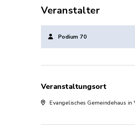
Veranstalter
Podium 70
Veranstaltungsort
Evangelisches Gemeindehaus in 